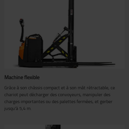
Machine flexible
Grâce à son châssis compact et à son mât rétractable, ce
chariot peut décharger des convoyeurs, manipuler des
charges importantes ou des palettes fermées, et gerber
jusqu'à 5,4 m.