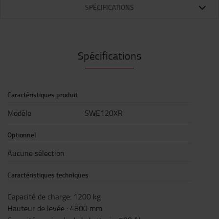
SPÉCIFICATIONS
Spécifications
Caractéristiques produit
Modèle
SWE120XR
Optionnel
Aucune sélection
Caractéristiques techniques
Capacité de charge
:
1200
kg
Hauteur de levée
:
4800
mm