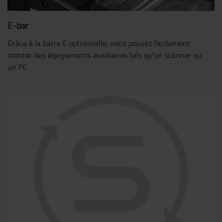
E-bar
Grâce à la barre E optionnelle, vous pouvez facilement
monter des équipements auxiliaires tels qu'un scanner ou
un PC.