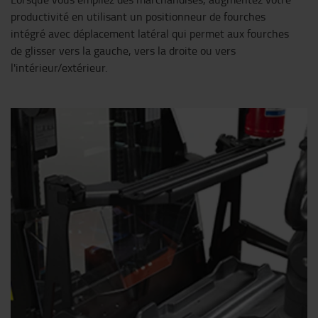
productivité en utilisant un positionneur de fourches
intégré avec déplacement latéral qui permet aux fourches
de glisser vers la gauche, vers la droite ou vers
l'intérieur/extérieur.