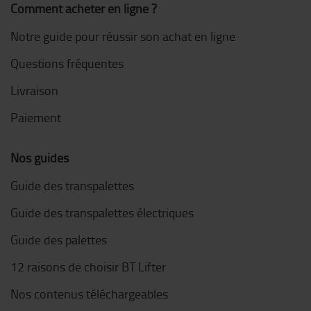
Comment acheter en ligne ?
Notre guide pour réussir son achat en ligne
Questions fréquentes
Livraison
Paiement
Nos guides
Guide des transpalettes
Guide des transpalettes électriques
Guide des palettes
12 raisons de choisir BT Lifter
Nos contenus téléchargeables