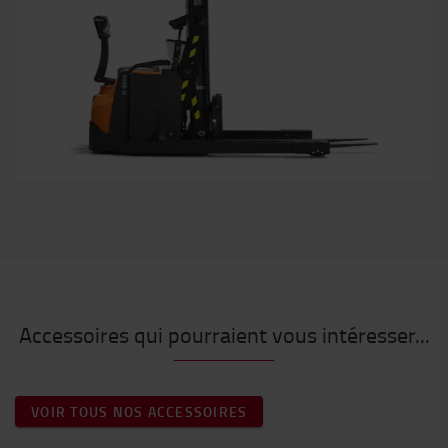
Accessoires qui pourraient vous intéresser...
VOIR TOUS NOS ACCESSOIRES