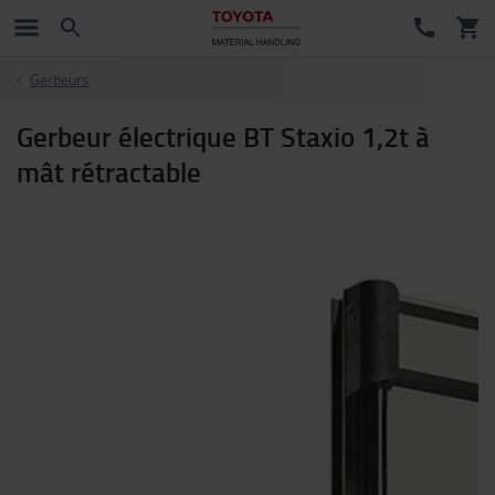
Gerbeurs
Gerbeur électrique BT Staxio 1,2t à
mât rétractable