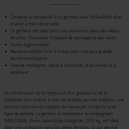
Combine la compacité d'un gerbeur avec la flexibilité d'un
chariot à mât rétractable
Ce gerbeur est idéal pour une utilisation dans des allées
étroites, l’économie d’'espace de stockage et des coûts.
Timon ergonomique
Manœuvrabilité Click-2-Creep pour une plus grande
facilité d'utilisation
Chariot intelligent : facile à connecter, à surveiller et à
améliorer
La combinaison de la compacité d'un gerbeur et de la
flexibilité d'un chariot à mât rétractable permet d'obtenir une
solution polyvalente capable de manipuler n'importe quel
type de palette. Le gerbeur à conducteur accompagnant
SWE120XR, d'une capacité de charge de 1200 kg, est idéal
pour une utilisation dans les allées étroites, ce qui permet