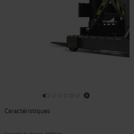
Caractéristiques