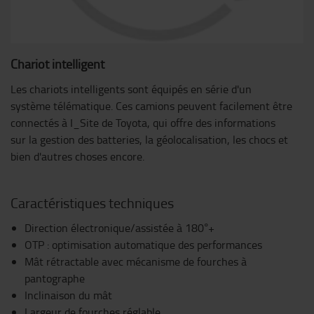
Chariot intelligent
Les chariots intelligents sont équipés en série d'un
système télématique. Ces camions peuvent facilement être
connectés à I_Site de Toyota, qui offre des informations
sur la gestion des batteries, la géolocalisation, les chocs et
bien d'autres choses encore.
Caractéristiques techniques
Direction électronique/assistée à 180°+
OTP : optimisation automatique des performances
Mât rétractable avec mécanisme de fourches à
pantographe
Inclinaison du mât
Largeur de fourches réglable