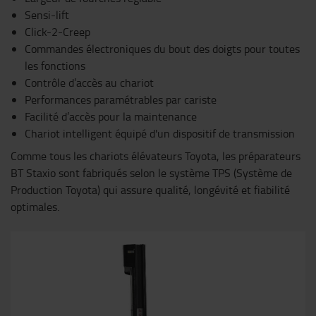
Sensi-lift
Click-2-Creep
Commandes électroniques du bout des doigts pour toutes
les fonctions
Contrôle d’accès au chariot
Performances paramétrables par cariste
Facilité d’accès pour la maintenance
Chariot intelligent équipé d'un dispositif de transmission
Comme tous les chariots élévateurs Toyota, les préparateurs
BT Staxio sont fabriqués selon le système TPS (Système de
Production Toyota) qui assure qualité, longévité et fiabilité
optimales.