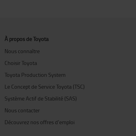
À propos de Toyota
Nous connaître
Choisir Toyota
Toyota Production System
Le Concept de Service Toyota (TSC)
Système Actif de Stabilité (SAS)
Nous contacter
Découvrez nos offres d'emploi