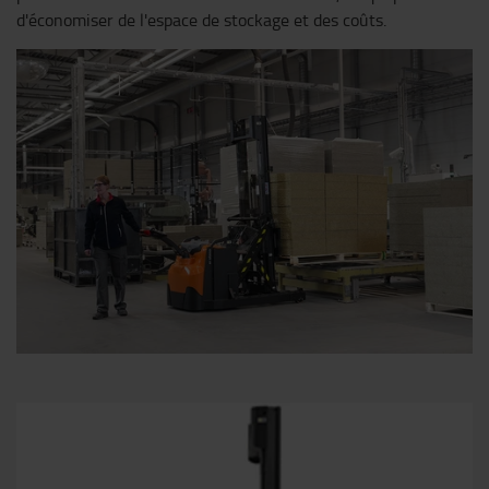
d'économiser de l'espace de stockage et des coûts.