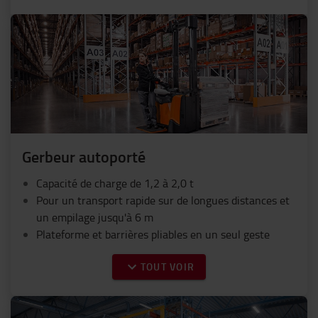
Gerbeur autoporté
Capacité de charge de 1,2 à 2,0 t
Pour un transport rapide sur de longues distances et
un empilage jusqu'à 6 m
Plateforme et barrières pliables en un seul geste
TOUT VOIR