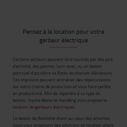
Pensez à la location pour votre
gerbeur électrique
Certains secteurs peuvent être touchés par des pics
d’activité, des pannes, turn-over, ou un besoin
ponctuel d’accroître sa flotte de chariots élévateurs.
Ces imprévus peuvent entraîner des répercussions
sur votre chaîne de production et vous faire perdre
en productivité. Afin de répondre à ce type de
besoin, Toyota Material Handling vous propose la
location de gerbeurs électriques
.
Le besoin de flexibilité étant au cœur des attentes,
nous vous proposons des solutions de location allant