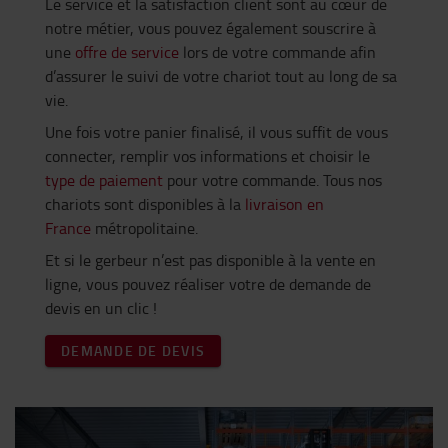
Le service et la satisfaction client sont au cœur de
notre métier, vous pouvez également souscrire à
une
offre de service
lors de votre commande afin
d’assurer le suivi de votre chariot tout au long de sa
vie.
Une fois votre panier finalisé, il vous suffit de vous
connecter, remplir vos informations et choisir le
type de paiement
pour votre commande. Tous nos
chariots sont disponibles à la
livraison en
France
métropolitaine.
Et si le gerbeur n’est pas disponible à la vente en
ligne, vous pouvez réaliser votre de demande de
devis en un clic !
DEMANDE DE DEVIS