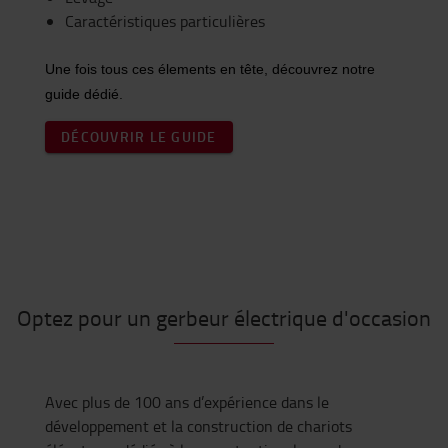
Caractéristiques particulières
Une fois tous ces élements en tête, découvrez notre
guide dédié.
DÉCOUVRIR LE GUIDE
Optez pour un gerbeur électrique d'occasion
Avec plus de 100 ans d’expérience dans le
développement et la construction de chariots