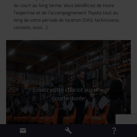
du court au long terme. Vous bénéficiez de toute
l’expertise et de l’accompagnement Toyota tout au
long de votre période de location (SAV, techniciens,
conseils, suivi…).
Louez votre chariot sur une
courte durée