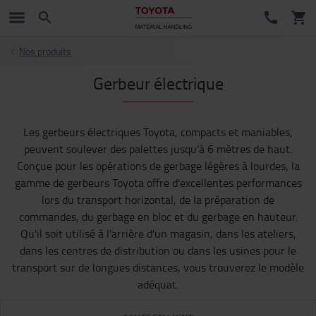
Nos produits
Gerbeur électrique
Les gerbeurs électriques Toyota, compacts et maniables,
peuvent soulever des palettes jusqu'à 6 mètres de haut.
Conçue pour les opérations de gerbage légères à lourdes, la
gamme de gerbeurs Toyota offre d'excellentes performances
lors du transport horizontal, de la préparation de
commandes, du gerbage en bloc et du gerbage en hauteur.
Qu'il soit utilisé à l'arrière d'un magasin, dans les ateliers,
dans les centres de distribution ou dans les usines pour le
transport sur de longues distances, vous trouverez le modèle
adéquat.