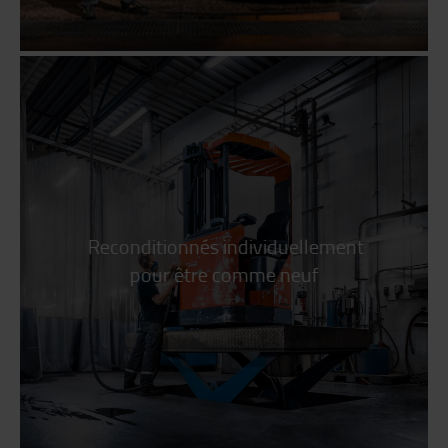
Reconditionnés individuellement
pour être comme neuf