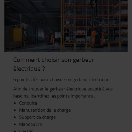
Comment choisir son gerbeur
électrique ?
6 points clés pour choisir son gerbeur électrique :
Afin de trouver le gerbeur électrique adapté à vos
besoins, identifiez les points importants :
Conduite
Manutention de la charge
Support de charge
Manoeuvre
Levage