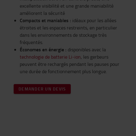
excellente visibilité et une grande maniabilité
améliorent la sécurité
Compacts et maniables :
idéaux pour les allées
étroites et les espaces restreints, en particulier
dans les environnements de stockage très
fréquentés.
Économes en énergie :
disponibles avec la
technologie de batterie Li-ion
, les gerbeurs
peuvent être rechargés pendant les pauses pour
une durée de fonctionnement plus longue.
DEMANDER UN DEVIS