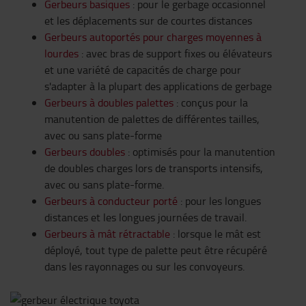
Gerbeurs basiques
: pour le gerbage occasionnel
et les déplacements sur de courtes distances
Gerbeurs autoportés pour charges moyennes à
lourdes
: avec bras de support fixes ou élévateurs
et une variété de capacités de charge pour
s'adapter à la plupart des applications de gerbage
Gerbeurs à doubles palettes
: conçus pour la
manutention de palettes de différentes tailles,
avec ou sans plate-forme
Gerbeurs doubles
: optimisés pour la manutention
de doubles charges lors de transports intensifs,
avec ou sans plate-forme.
Gerbeurs à conducteur porté
: pour les longues
distances et les longues journées de travail.
Gerbeurs à mât rétractable
: lorsque le mât est
déployé, tout type de palette peut être récupéré
dans les rayonnages ou sur les convoyeurs.