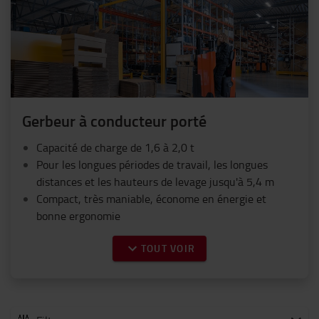
Gerbeur à conducteur porté
Capacité de charge de 1,6 à 2,0 t
Pour les longues périodes de travail, les longues
distances et les hauteurs de levage jusqu'à 5,4 m
Compact, très maniable, économe en énergie et
bonne ergonomie
TOUT VOIR