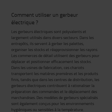
Comment utiliser un gerbeur
électrique ?
Les gerbeurs électriques sont polyvalents et
largement utilisés dans divers secteurs. Dans les
entrepôts, ils servent à gerber les palettes,
organiser les stocks et réapprovisionner les rayons.
Les commerces de détail utilisent des gerbeurs pour
déplacer et positionner efficacement les stocks.
Dans les usines de fabrication, ces chariots
transportent les matières premières et les produits
finis, tandis que dans les centres de distribution, les
gerbeurs électriques contribuent à rationaliser la
préparation des commandes et le déplacement des
marchandises. Des modèles de gerbeurs spécialisés
sont également conçus pour les environnements
hygiéniques ou sensibles à la température.