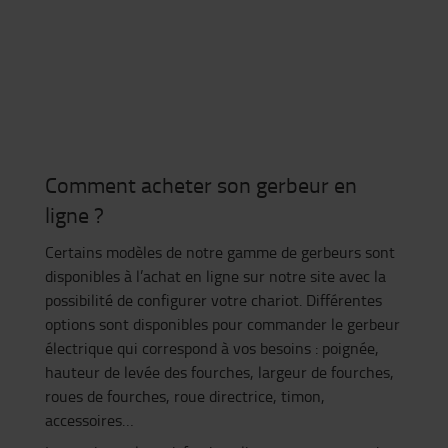
Comment acheter son gerbeur en
ligne ?
Certains modèles de notre gamme de gerbeurs sont
disponibles à l’achat en ligne sur notre site avec la
possibilité de configurer votre chariot. Différentes
options sont disponibles pour commander le gerbeur
électrique qui correspond à vos besoins : poignée,
hauteur de levée des fourches, largeur de fourches,
roues de fourches, roue directrice, timon,
accessoires…