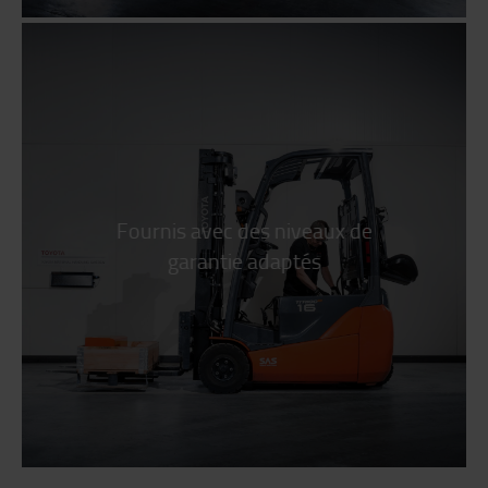
Fournis avec des niveaux de
garantie adaptés