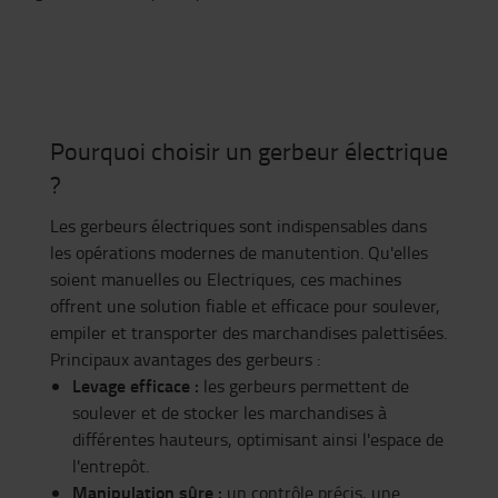
Pourquoi choisir un gerbeur électrique
?
Les gerbeurs électriques sont indispensables dans
les opérations modernes de manutention. Qu'elles
soient manuelles ou Electriques, ces machines
offrent une solution fiable et efficace pour soulever,
empiler et transporter des marchandises palettisées.
Principaux avantages des gerbeurs :
Levage efficace :
les gerbeurs permettent de
soulever et de stocker les marchandises à
différentes hauteurs, optimisant ainsi l'espace de
l'entrepôt.
Manipulation sûre :
un contrôle précis, une