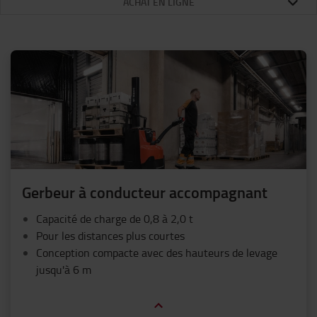
ACHAT EN LIGNE
Gerbeur à conducteur accompagnant
Capacité de charge de 0,8 à 2,0 t
Pour les distances plus courtes
Conception compacte avec des hauteurs de levage
jusqu'à 6 m