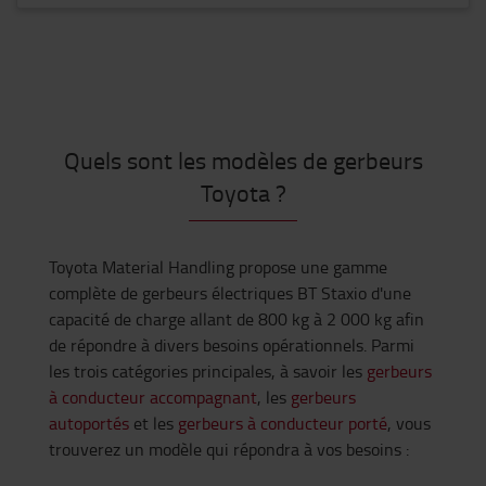
Quels sont les modèles de gerbeurs
Toyota ?
Toyota Material Handling propose une gamme
complète de gerbeurs électriques BT Staxio d'une
capacité de charge allant de 800 kg à 2 000 kg afin
de répondre à divers besoins opérationnels. Parmi
les trois catégories principales, à savoir les
gerbeurs
à conducteur accompagnant
, les
gerbeurs
autoportés
et les
gerbeurs à conducteur porté
, vous
trouverez un modèle qui répondra à vos besoins :