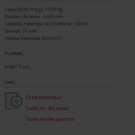
Capacité de charge
:
1450
kg
Hauteur de levée
:
5400
mm
Capacité maximale de la batterie
:
500
Ah
Tension
:
24
volt
Vitesse maximale
:
6,0
km/h
En détails
Smart Truck
Liens
Fiche technique
Guide sur les roues
Guide sur les palettes