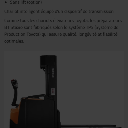
Sensilift (option)
Chariot intelligent équipé d'un dispositif de transmission
Comme tous les chariots élévateurs Toyota, les préparateurs
BT Staxio sont fabriqués selon le système TPS (Système de
Production Toyota) qui assure qualité, longévité et fiabilité
optimales.