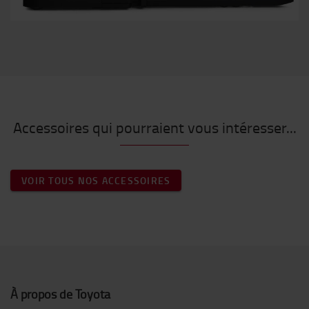
Accessoires qui pourraient vous intéresser...
VOIR TOUS NOS ACCESSOIRES
À propos de Toyota