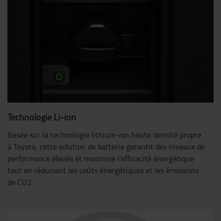
Technologie Li-ion
Basée sur la technologie lithium-ion haute densité propre
à Toyota, cette solution de batterie garantit des niveaux de
performance élevés et maximise l'efficacité énergétique
tout en réduisant les coûts énergétiques et les émissions
de CO2.