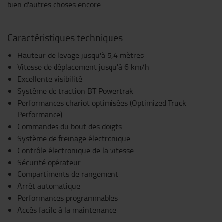
bien d'autres choses encore.
Caractéristiques techniques
Hauteur de levage jusqu'à 5,4 mètres
Vitesse de déplacement jusqu'à 6 km/h
Excellente visibilité
Système de traction BT Powertrak
Performances chariot optimisées (Optimized Truck
Performance)
Commandes du bout des doigts
Système de freinage électronique
Contrôle électronique de la vitesse
Sécurité opérateur
Compartiments de rangement
Arrêt automatique
Performances programmables
Accès facile à la maintenance