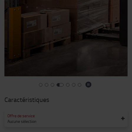
Caractéristiques
Offre de service
Aucune sélection