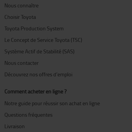
Nous connaître
Choisir Toyota
Toyota Production System
Le Concept de Service Toyota (TSC)
Système Actif de Stabilité (SAS)
Nous contacter
Découvrez nos offres d'emploi
Comment acheter en ligne ?
Notre guide pour réussir son achat en ligne
Questions fréquentes
Livraison