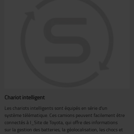
Chariot intelligent
Les chariots intelligents sont équipés en série d'un
système télématique. Ces camions peuvent facilement être
connectés à I_Site de Toyota, qui offre des informations
sur la gestion des batteries, la géolocalisation, les chocs et