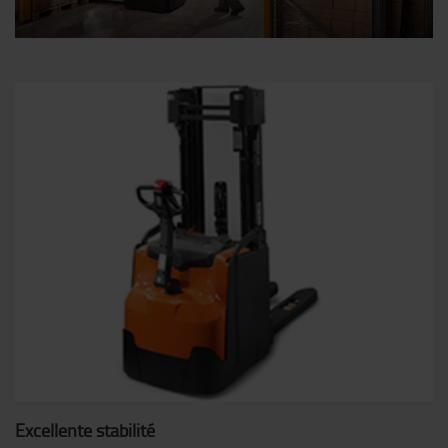
Excellente stabilité