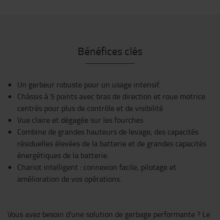
Bénéfices clés
Un gerbeur robuste pour un usage intensif.
Châssis à 5 points avec bras de direction et roue motrice
centrés pour plus de contrôle et de visibilité
Vue claire et dégagée sur les fourches
Combine de grandes hauteurs de levage, des capacités
résiduelles élevées de la batterie et de grandes capacités
énergétiques de la batterie.
Chariot intelligent : connexion facile, pilotage et
amélioration de vos opérations.
Vous avez besoin d'une solution de gerbage performante ? Le