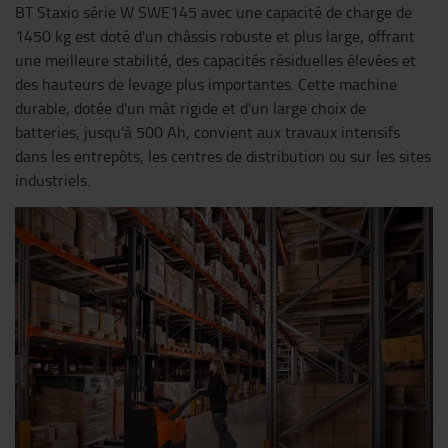
BT Staxio série W SWE145 avec une capacité de charge de
1450 kg est doté d'un châssis robuste et plus large, offrant
une meilleure stabilité, des capacités résiduelles élevées et
des hauteurs de levage plus importantes. Cette machine
durable, dotée d'un mât rigide et d'un large choix de
batteries, jusqu'à 500 Ah, convient aux travaux intensifs
dans les entrepôts, les centres de distribution ou sur les sites
industriels.