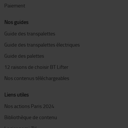
Paiement
Nos guides
Guide des transpalettes
Guide des transpalettes électriques
Guide des palettes
12 raisons de choisir BT Lifter
Nos contenus téléchargeables
Liens utiles
Nos actions Paris 2024
Bibliothèque de contenu