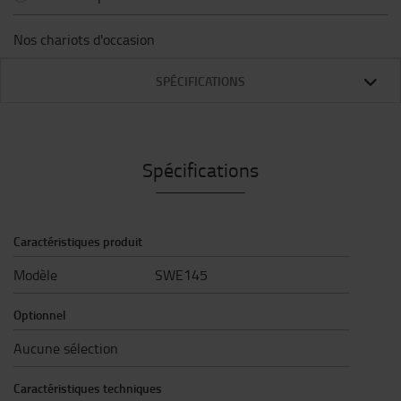
Nos chariots d'occasion
SPÉCIFICATIONS
Spécifications
Caractéristiques produit
Modèle
SWE145
Optionnel
Aucune sélection
Caractéristiques techniques