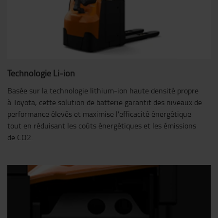
Technologie Li-ion
Basée sur la technologie lithium-ion haute densité propre
à Toyota, cette solution de batterie garantit des niveaux de
performance élevés et maximise l'efficacité énergétique
tout en réduisant les coûts énergétiques et les émissions
de CO2.