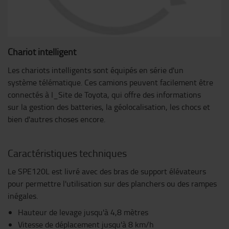
Chariot intelligent
Les chariots intelligents sont équipés en série d'un
système télématique. Ces camions peuvent facilement être
connectés à I_Site de Toyota, qui offre des informations
sur la gestion des batteries, la géolocalisation, les chocs et
bien d'autres choses encore.
Caractéristiques techniques
Le SPE120L est livré avec des bras de support élévateurs
pour permettre l'utilisation sur des planchers ou des rampes
inégales.
Hauteur de levage jusqu'à 4,8 mètres
Vitesse de déplacement jusqu'à 8 km/h