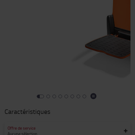
Caractéristiques
Offre de service
Aucune sélection