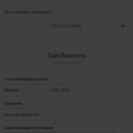
Nos chariots d'occasion
SPÉCIFICATIONS
Spécifications
Caractéristiques produit
Modèle
SPE120L
Optionnel
Aucune sélection
Caractéristiques techniques