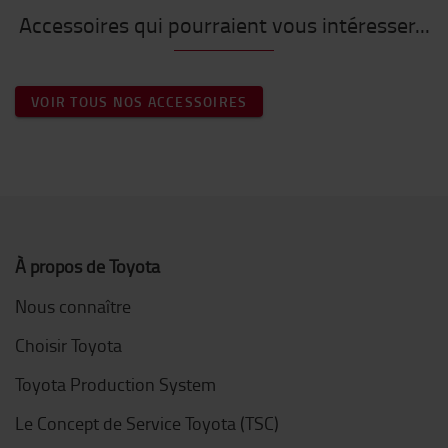
Accessoires qui pourraient vous intéresser...
VOIR TOUS NOS ACCESSOIRES
À propos de Toyota
Nous connaître
Choisir Toyota
Toyota Production System
Le Concept de Service Toyota (TSC)