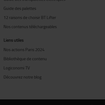
Guide des palettes
12 raisons de choisir BT Lifter
Nos contenus téléchargeables
Liens utiles
Nos actions Paris 2024
Bibliothèque de contenu
Logiconomi TV
Découvrez notre blog