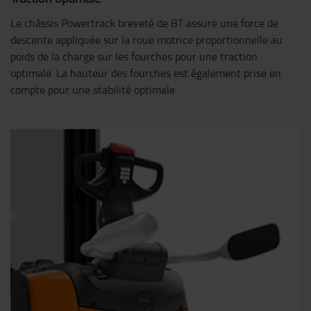
Le châssis Powertrack breveté de BT assure une force de
descente appliquée sur la roue motrice proportionnelle au
poids de la charge sur les fourches pour une traction
optimale. La hauteur des fourches est également prise en
compte pour une stabilité optimale.