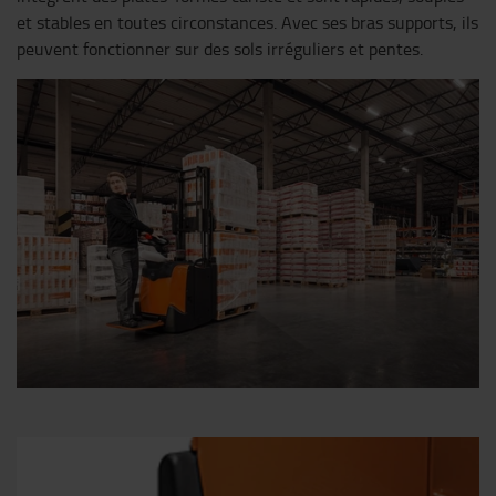
et stables en toutes circonstances. Avec ses bras supports, ils
peuvent fonctionner sur des sols irréguliers et pentes.