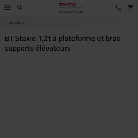
Gerbeurs
BT Staxio 1,2t à plateforme et bras
supports élévateurs