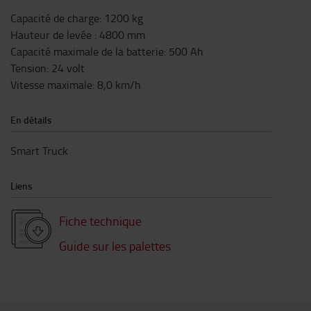
Capacité de charge
:
1200
kg
Hauteur de levée
:
4800
mm
Capacité maximale de la batterie
:
500
Ah
Tension
:
24
volt
Vitesse maximale
:
8,0
km/h
En détails
Smart Truck
Liens
Fiche technique
Guide sur les palettes