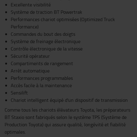
Excellente visibilité
Système de traction BT Powertrak
Performances chariot optimisées (Optimized Truck
Performance)
Commandes du bout des doigts
Système de freinage électronique
Contrôle électronique de la vitesse
Sécurité opérateur
Compartiments de rangement
Arrêt automatique
Performances programmables
Accès facile à la maintenance
Sensilift
Chariot intelligent équipé d'un dispositif de transmission
Comme tous les chariots élévateurs Toyota, les préparateurs
BT Staxio sont fabriqués selon le système TPS (Système de
Production Toyota) qui assure qualité, longévité et fiabilité
optimales.