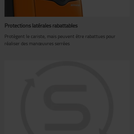
Protections latérales rabattables
Protègent le cariste, mais peuvent être rabattues pour
réaliser des manœuvres serrées