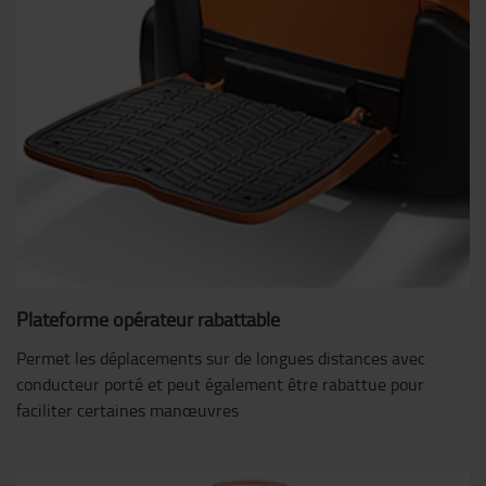
Plateforme opérateur rabattable
Permet les déplacements sur de longues distances avec
conducteur porté et peut également être rabattue pour
faciliter certaines manœuvres