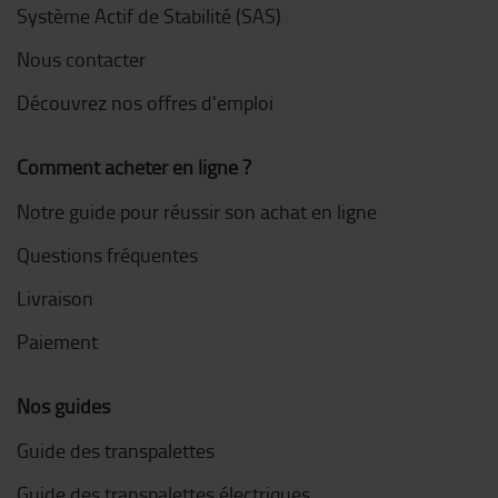
Système Actif de Stabilité (SAS)
Nous contacter
Découvrez nos offres d'emploi
Comment acheter en ligne ?
Notre guide pour réussir son achat en ligne
Questions fréquentes
Livraison
Paiement
Nos guides
Guide des transpalettes
Guide des transpalettes électriques