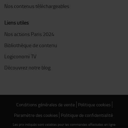
Nos contenus téléchargeables
Liens utiles
Nos actions Paris 2024
Bibliothèque de contenu
Logiconomi TV
Découvrez notre blog
Conditions générales de vente
Politique cookies
Paramètre des cookies
Politique de confidentialité
Les prix indiqués sont valables pour les commandes effectuées en ligne