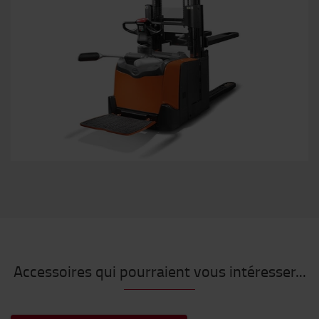
Accessoires qui pourraient vous intéresser...