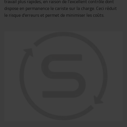
travail plus rapides, en raison de l’excellent contrôle dont
dispose en permanence le cariste sur la charge. Ceci réduit
le risque d'erreurs et permet de minimiser les coûts.