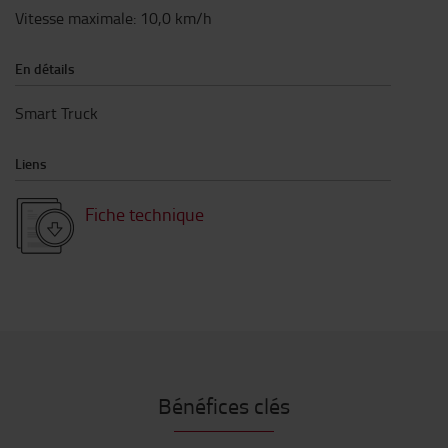
Vitesse maximale
:
10,0
km/h
En détails
Smart Truck
Liens
Fiche technique
Bénéfices clés