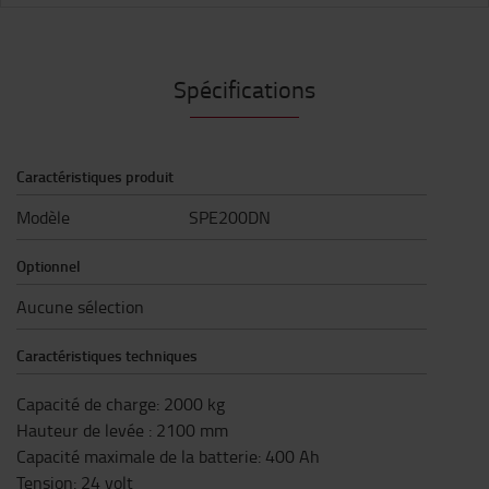
Spécifications
Caractéristiques produit
Modèle
SPE200DN
Optionnel
Aucune sélection
Caractéristiques techniques
Capacité de charge
:
2000
kg
Hauteur de levée
:
2100
mm
Capacité maximale de la batterie
:
400
Ah
Tension
:
24
volt