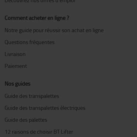
Comment acheter en ligne ?
Notre guide pour réussir son achat en ligne
Questions fréquentes
Livraison
Paiement
Nos guides
Guide des transpalettes
Guide des transpalettes électriques
Guide des palettes
12 raisons de choisir BT Lifter