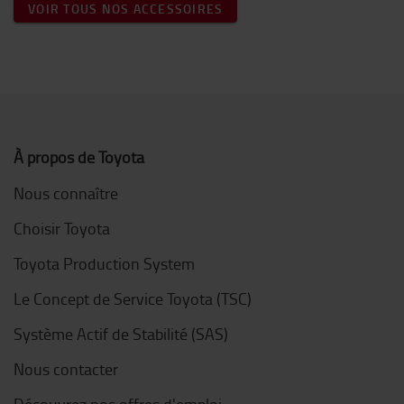
VOIR TOUS NOS ACCESSOIRES
À propos de Toyota
Nous connaître
Choisir Toyota
Toyota Production System
Le Concept de Service Toyota (TSC)
Système Actif de Stabilité (SAS)
Nous contacter
Découvrez nos offres d'emploi