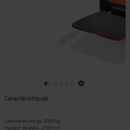
Caractéristiques
Capacité de charge
:
2000
kg
Hauteur de levée
:
2100
mm