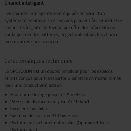
Chariot intelligent
Les chariots intelligents sont équipés en série d'un
système télématique. Ces camions peuvent facilement être
connectés à I_Site de Toyota, qui offre des informations
sur la gestion des batteries, la géolocalisation, les chocs et
bien d'autres choses encore.
Caractéristiques techniques
Le SPE200DN est un double empileur pour les espaces
étroits conçus pour transporter 2 palettes en même temps
pour une productivité accrue.
Hauteur de levage jusqu'à 2,5 mètres
Vitesse de déplacement jusqu'à 10 km/h
Excellente visibilité
Système de traction BT Powertrak
Performances chariot optimisées (Optimized Truck
Performance)