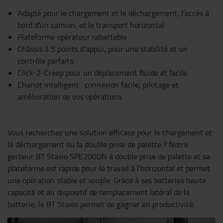
Adapté pour le chargement et le déchargement, l'accès à
bord d'un camion, et le transport horizontal
Plateforme opérateur rabattable
Châssis à 5 points d'appui, pour une stabilité et un
contrôle parfaits
Click-2-Creep pour un déplacement fluide et facile
Chariot intelligent : connexion facile, pilotage et
amélioration de vos opérations.
Vous recherchez une solution efficace pour le chargement et
le déchargement ou la double prise de palette ? Notre
gerbeur BT Staxio SPE200DN à double prise de palette et sa
plateforme est rapide pour le travail à l’horizontal et permet
une opération stable et souple. Grâce à ses batteries haute
capacité et au dispositif de remplacement latéral de la
batterie, le BT Staxio permet de gagner en productivité.