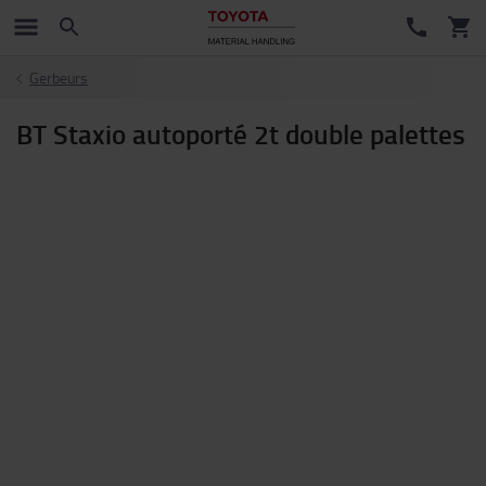
Gerbeurs
BT Staxio autoporté 2t double palettes