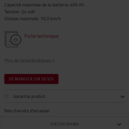
Capacité maximale de la batterie
:
400
Ah
Tension
:
24
volt
Vitesse maximale
:
10,0
km/h
Fiche technique
Plus de caractéristiques
>
DEMANDER UN DEVIS
Garantie produit
Nos chariots d'occasion
SPÉCIFICATIONS