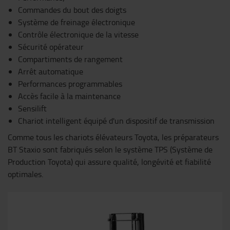
Commandes du bout des doigts
Système de freinage électronique
Contrôle électronique de la vitesse
Sécurité opérateur
Compartiments de rangement
Arrêt automatique
Performances programmables
Accès facile à la maintenance
Sensilift
Chariot intelligent équipé d'un dispositif de transmission
Comme tous les chariots élévateurs Toyota, les préparateurs
BT Staxio sont fabriqués selon le système TPS (Système de
Production Toyota) qui assure qualité, longévité et fiabilité
optimales.