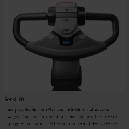
Sensi-lift
Il est possible de contrôler avec précision la vitesse de
levage à l'aide de l'interrupteur à bascule intuitif situé sur
la poignée du chariot. Cette fonction permet des cycles de