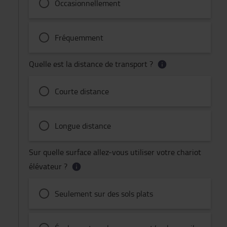
Occasionnellement
Fréquemment
Quelle est la distance de transport ?
Courte distance
Longue distance
Sur quelle surface allez-vous utiliser votre chariot
élévateur ?
Seulement sur des sols plats