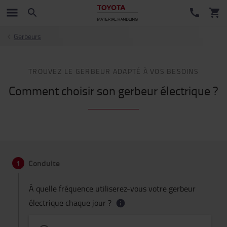
Gerbeurs
TROUVEZ LE GERBEUR ADAPTÉ À VOS BESOINS
Comment choisir son gerbeur électrique ?
Conduite
1
À quelle fréquence utiliserez-vous votre gerbeur
électrique chaque jour ?