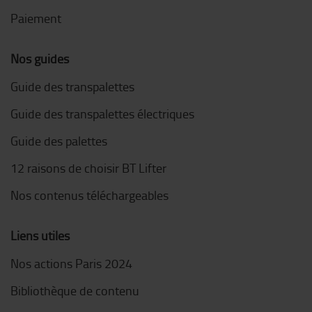
Paiement
Nos guides
Guide des transpalettes
Guide des transpalettes électriques
Guide des palettes
12 raisons de choisir BT Lifter
Nos contenus téléchargeables
Liens utiles
Nos actions Paris 2024
Bibliothèque de contenu