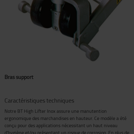
Bras support
Caractéristiques techniques
Notre BT High Lifter Inox assure une manutention
ergonomique des marchandises en hauteur. Ce modèle a été
conçu pour des applications nécessitant un haut niveau
d'hygiène et/ou présentant un risque de corrosion. En plus de