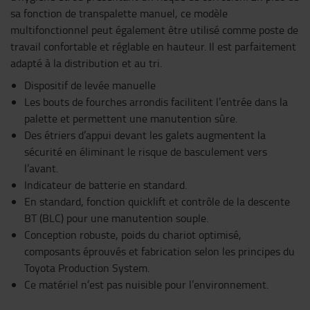
sa fonction de transpalette manuel, ce modèle
multifonctionnel peut également être utilisé comme poste de
travail confortable et réglable en hauteur. Il est parfaitement
adapté à la distribution et au tri.
Dispositif de levée manuelle
Les bouts de fourches arrondis facilitent l’entrée dans la
palette et permettent une manutention sûre.
Des étriers d’appui devant les galets augmentent la
sécurité en éliminant le risque de basculement vers
l’avant.
Indicateur de batterie en standard.
En standard, fonction quicklift et contrôle de la descente
BT (BLC) pour une manutention souple.
Conception robuste, poids du chariot optimisé,
composants éprouvés et fabrication selon les principes du
Toyota Production System.
Ce matériel n’est pas nuisible pour l’environnement.