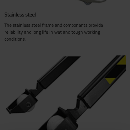
Stainless steel
The stainless steel frame and components provide
reliability and long life in wet and tough working
conditions.