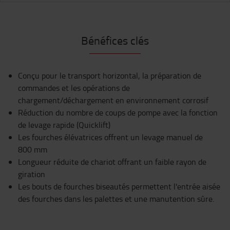
Bénéfices clés
Conçu pour le transport horizontal, la préparation de
commandes et les opérations de
chargement/déchargement en environnement corrosif
Réduction du nombre de coups de pompe avec la fonction
de levage rapide (Quicklift)
Les fourches élévatrices offrent un levage manuel de
800 mm
Longueur réduite de chariot offrant un faible rayon de
giration
Les bouts de fourches biseautés permettent l'entrée aisée
des fourches dans les palettes et une manutention sûre.