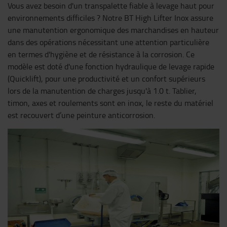
Vous avez besoin d'un transpalette fiable à levage haut pour
environnements difficiles ? Notre BT High Lifter Inox assure
une manutention ergonomique des marchandises en hauteur
dans des opérations nécessitant une attention particulière
en termes d'hygiène et de résistance à la corrosion. Ce
modèle est doté d'une fonction hydraulique de levage rapide
(Quicklift), pour une productivité et un confort supérieurs
lors de la manutention de charges jusqu'à 1.0 t. Tablier,
timon, axes et roulements sont en inox, le reste du matériel
est recouvert d’une peinture anticorrosion.