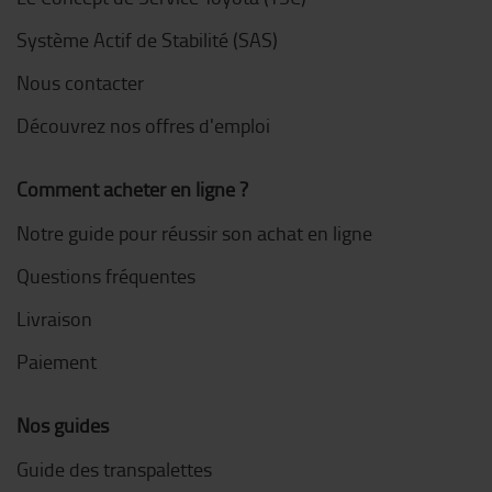
Système Actif de Stabilité (SAS)
Nous contacter
Découvrez nos offres d'emploi
Comment acheter en ligne ?
Notre guide pour réussir son achat en ligne
Questions fréquentes
Livraison
Paiement
Nos guides
Guide des transpalettes