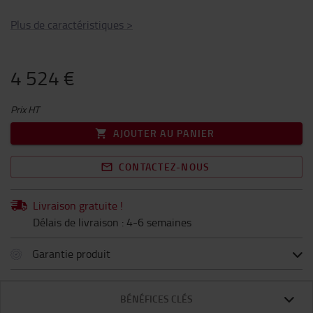
Plus de caractéristiques
>
4 524 €
Prix HT
AJOUTER AU PANIER
CONTACTEZ-NOUS
Livraison gratuite !
Délais de livraison : 4-6 semaines
Garantie produit
BÉNÉFICES CLÉS