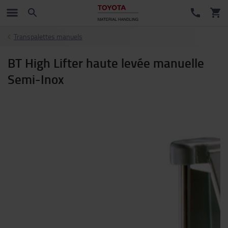
Transpalettes manuels
BT High Lifter haute levée manuelle
Semi-Inox