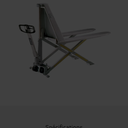
Spécifications