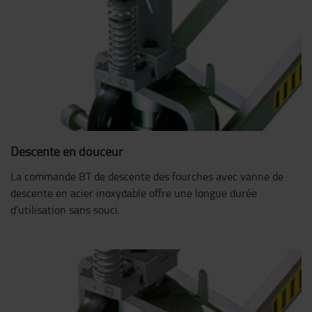
Descente en douceur
La commande BT de descente des fourches avec vanne de
descente en acier inoxydable offre une longue durée
d’utilisation sans souci.