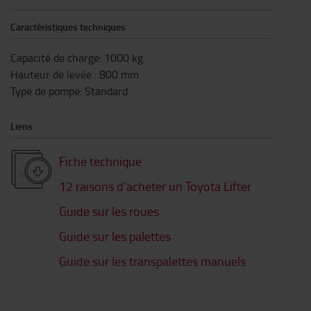
Caractéristiques techniques
Capacité de charge
:
1000
kg
Hauteur de levée
:
800
mm
Type de pompe
:
Standard
Liens
Fiche technique
12 raisons d’acheter un Toyota Lifter
Guide sur les roues
Guide sur les palettes
Guide sur les transpalettes manuels