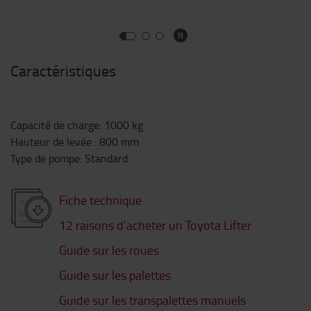
Caractéristiques
Capacité de charge
:
1000
kg
Hauteur de levée
:
800
mm
Type de pompe
:
Standard
Fiche technique
12 raisons d’acheter un Toyota Lifter
Guide sur les roues
Guide sur les palettes
Guide sur les transpalettes manuels