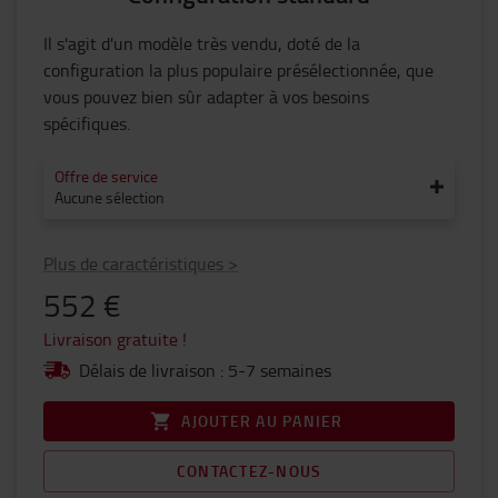
Il s'agit d'un modèle très vendu, doté de la
configuration la plus populaire présélectionnée, que
vous pouvez bien sûr adapter à vos besoins
spécifiques.
Offre de service
Aucune sélection
Plus de caractéristiques
>
552 €
Livraison gratuite !
Délais de livraison : 5-7 semaines
AJOUTER AU PANIER
CONTACTEZ-NOUS