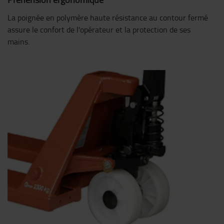
La poignée en polymère haute résistance au contour fermé
assure le confort de l'opérateur et la protection de ses
mains.