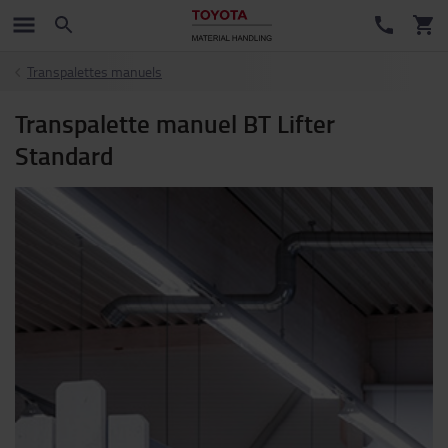
Transpalettes manuels
Transpalette manuel BT Lifter
Standard