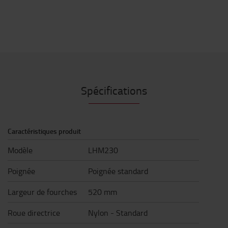
Spécifications
Caractéristiques produit
Modèle
LHM230
Poignée
Poignée standard
Largeur de fourches
520 mm
Roue directrice
Nylon - Standard