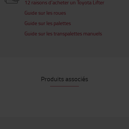
12 raisons d’acheter un Toyota Lifter
Guide sur les roues
Guide sur les palettes
Guide sur les transpalettes manuels
Produits associés