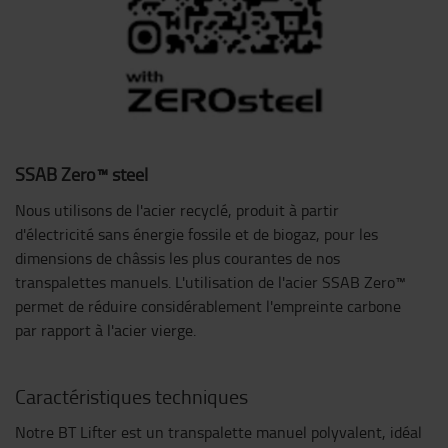
SSAB Zero™ steel
Nous utilisons de l'acier recyclé, produit à partir
d'électricité sans énergie fossile et de biogaz, pour les
dimensions de châssis les plus courantes de nos
transpalettes manuels. L'utilisation de l'acier SSAB Zero™
permet de réduire considérablement l'empreinte carbone
par rapport à l'acier vierge.
Caractéristiques techniques
Notre BT Lifter est un transpalette manuel polyvalent, idéal