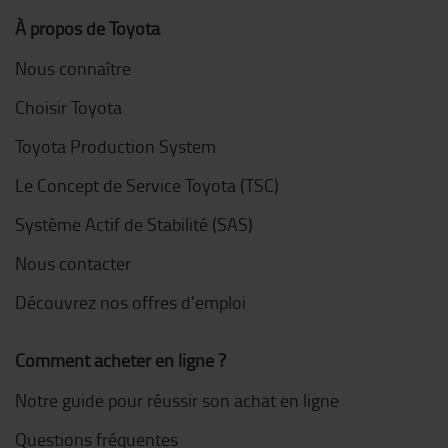
À propos de Toyota
Nous connaître
Choisir Toyota
Toyota Production System
Le Concept de Service Toyota (TSC)
Système Actif de Stabilité (SAS)
Nous contacter
Découvrez nos offres d'emploi
Comment acheter en ligne ?
Notre guide pour réussir son achat en ligne
Questions fréquentes