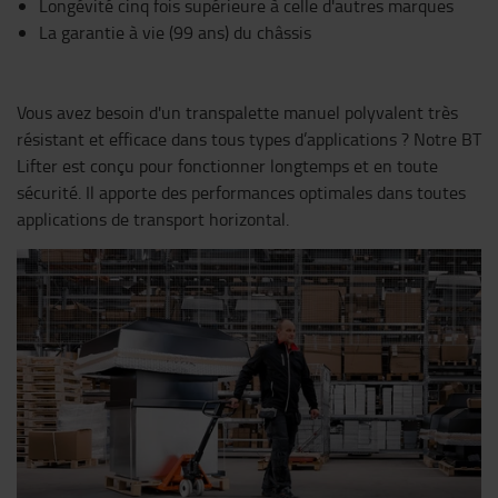
Longévité cinq fois supérieure à celle d'autres marques
La garantie à vie (99 ans) du châssis
Vous avez besoin d'un transpalette manuel polyvalent très
résistant et efficace dans tous types d’applications ? Notre BT
Lifter est conçu pour fonctionner longtemps et en toute
sécurité. Il apporte des performances optimales dans toutes
applications de transport horizontal.