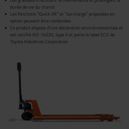
durée de vie du chariot
Les fonctions ”Quick lift” et ”surcharge” proposées en
option peuvent être combinées
Ce produit dispose d’une déclaration environnementale et
est certifié ISO 14020, type II et porte le label ECO de
Toyota Industries Corporation