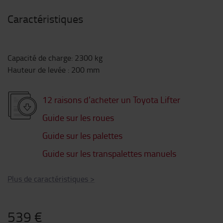
Caractéristiques
Capacité de charge
:
2300
kg
Hauteur de levée
:
200
mm
12 raisons d’acheter un Toyota Lifter
Guide sur les roues
Guide sur les palettes
Guide sur les transpalettes manuels
Plus de caractéristiques
>
539 €