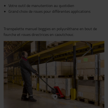
Votre outil de manutention au quotidien
Grand choix de roues pour différentes applications
Transpalette manuel boggies en polyuréthane en bout de
fourche et roues directrices en caoutchouc.