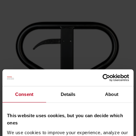
Consent
Details
About
This website uses cookies, but you can decide which
Poignée
ones
We use cookies to improve your experience, analyze our