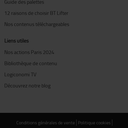
Guide des palettes
12 raisons de choisir BT Lifter
Nos contenus téléchargeables
Liens utiles
Nos actions Paris 2024
Bibliothèque de contenu
Logiconomi TV
Découvrez notre blog
Conditions générales de vente
Politique cookies