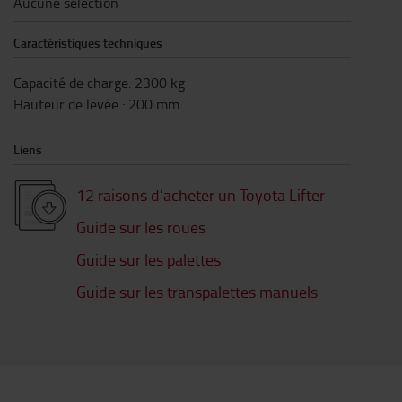
Aucune sélection
Caractéristiques techniques
Capacité de charge
:
2300
kg
Hauteur de levée
:
200
mm
Liens
12 raisons d’acheter un Toyota Lifter
Guide sur les roues
Guide sur les palettes
Guide sur les transpalettes manuels