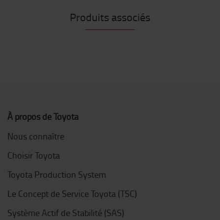
Produits associés
À propos de Toyota
Nous connaître
Choisir Toyota
Toyota Production System
Le Concept de Service Toyota (TSC)
Système Actif de Stabilité (SAS)