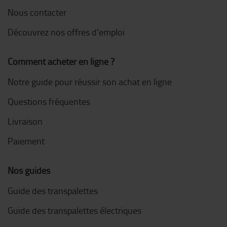
Nous contacter
Découvrez nos offres d'emploi
Comment acheter en ligne ?
Notre guide pour réussir son achat en ligne
Questions fréquentes
Livraison
Paiement
Nos guides
Guide des transpalettes
Guide des transpalettes électriques