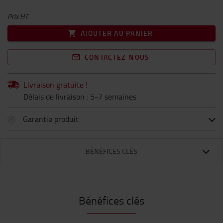
Prix HT
AJOUTER AU PANIER
CONTACTEZ-NOUS
Livraison gratuite !
Délais de livraison : 5-7 semaines
Garantie produit
BÉNÉFICES CLÉS
Bénéfices clés