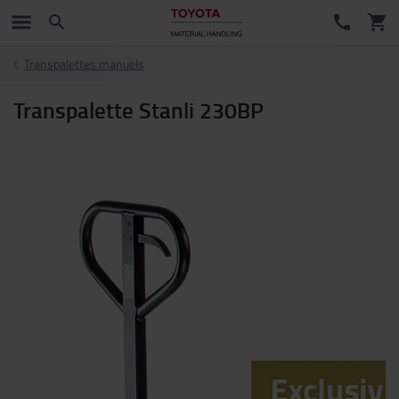
Transpalettes manuels
Transpalette Stanli 230BP