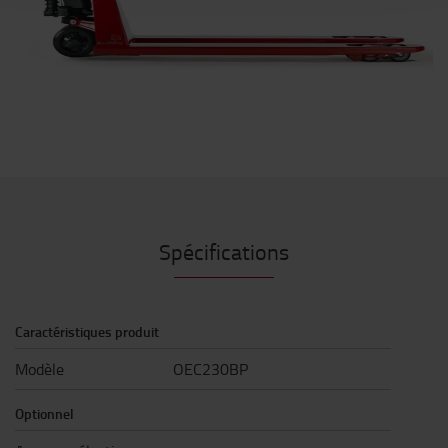
Spécifications
Caractéristiques produit
Modèle
OEC230BP
Optionnel