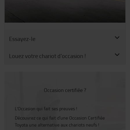
Essayez-le
Louez votre chariot d'occasion !
Occasion certifiée ?
L'Occasion qui fait ses preuves !
Découvrez ce qui fait d’une Occasion Certifiée
Toyota une alternative aux chariots neufs !