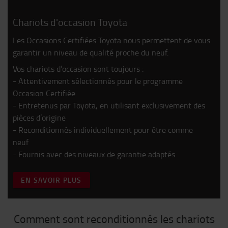
Chariots d'occasion Toyota
Les Occasions Certifiées Toyota nous permettent de vous
garantir un niveau de qualité proche du neuf.
Vos chariots d’occasion sont toujours :
- Attentivement sélectionnés pour le programme
Occasion Certifiée
- Entretenus par Toyota, en utilisant exclusivement des
pièces d’origine
- Reconditionnés individuellement pour être comme
neuf
- Fournis avec des niveaux de garantie adaptés
EN SAVOIR PLUS
Comment sont reconditionnés les chariots