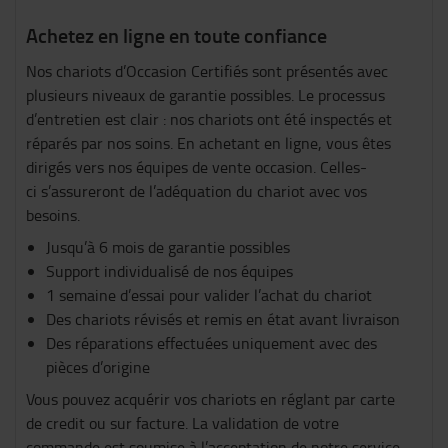
Achetez en ligne en toute confiance
Nos chariots d’Occasion Certifiés sont présentés avec
plusieurs niveaux de garantie possibles. Le processus
d’entretien est clair : nos chariots ont été inspectés et
réparés par nos soins. En achetant en ligne, vous êtes
dirigés vers nos équipes de vente occasion. Celles-
ci s’assureront de l’adéquation du chariot avec vos
besoins.
Jusqu’à 6 mois de garantie possibles
Support individualisé de nos équipes
1 semaine d’essai pour valider l’achat du chariot
Des chariots révisés et remis en état avant livraison
Des réparations effectuées uniquement avec des
pièces d’origine
Vous pouvez acquérir vos chariots en réglant par carte
de credit ou sur facture. La validation de votre
commande est soumise à l’acceptation de notre service