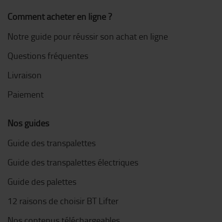
Comment acheter en ligne ?
Notre guide pour réussir son achat en ligne
Questions fréquentes
Livraison
Paiement
Nos guides
Guide des transpalettes
Guide des transpalettes électriques
Guide des palettes
12 raisons de choisir BT Lifter
Nos contenus téléchargeables