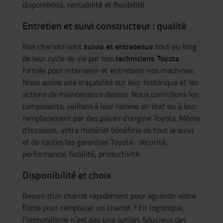
disponibilité, rentabilité et flexibilité.
Entretien et suivi constructeur : qualité
suivis et entretenus
Nos chariots sont
tout au long
techniciens Toyota
de leur cycle de vie par nos
formés pour intervenir et entretenir nos machines.
Nous avons une traçabilité sur leur historique et les
actions de maintenance dessus. Nous contrôlons les
composants, veillons à leur remise en état ou à leur
remplacement par des pièces d’origine Toyota. Même
d’occasion, votre matériel bénéficie de tout le suivi
et de toutes les garanties Toyota : sécurité,
performance, fiabilité, productivité.
Disponibilité et choix
Besoin d’un chariot rapidement pour agrandir votre
flotte pour remplacer un chariot ? En logistique,
l’immobilisme n’est pas une option. Soucieux des