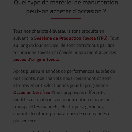
Quel type de matériel de manutention
peut-on acheter d'occasion ?
Tous nos chariots élévateurs sont produits en
Système de Production Toyota (TPS).
suivant le
Tout
au long de leur service, ils sont entretenus par des
techniciens Toyota et réparés uniquement avec des
pièces d’origine Toyota
.
Après plusieurs années de performances auprès de
nos clients, nos chariots nous reviennent et sont
attentivement sélectionnés pour le programme
Occasion Certifiée
. Nous proposons différents
modèles de matériels de manutention d’occasion :
transpalettes manuels, électriques, gerbeurs,
chariots frontaux, préparateurs de commandes et
plus encore.