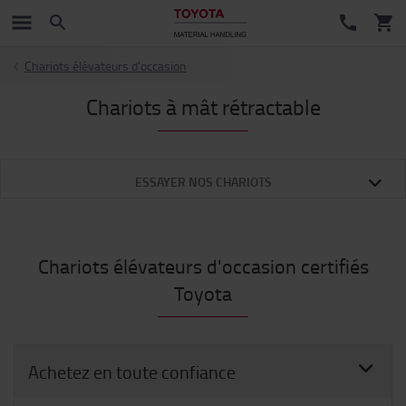
Chariots élévateurs d'occasion
Chariots à mât rétractable
ESSAYER NOS CHARIOTS
Chariots élévateurs d'occasion certifiés
Toyota
Achetez en toute confiance