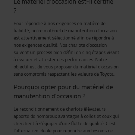
Le matériel d'occasion est-il certifié
?
Pour répondre à nos exigences en matière de
fiabilité, notre matériel de manutention d’occasion
est attentivement sélectionné afin de répondre à
nos exigences qualité. Nos chariots d’occasion
suivent un process bien défini en cinq étapes visant
à évaluer et attester des performances. Notre
objectif est de vous proposer du matériel d'occasion
sans compromis respectant les valeurs de Toyota.
Pourquoi opter pour du matériel de
manutention d’occasion ?
Le reconditionnement de chariots élévateurs
apporte de nombreux avantages à celles et ceux qui
cherchent à s’équiper d’une flotte de qualité. C'est
l'alternative idéale pour répondre aux besoins de