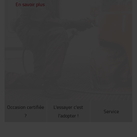
En savoir plus
Occasion certifiée
L'essayer c'est
Service
?
l'adopter !