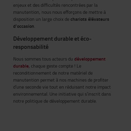
enjeux et des difficultés rencontrées par la
manutention, nous nous efforçons de mettre à
chariots élévateurs
disposition un large choix de
d’occasion
.
Développement durable et éco-
responsabilité
développement
Nous sommes tous acteurs du
durable
, chaque geste compte ! Le
reconditionnement de notre matériel de
manutention permet à nos machines de profiter
d’une seconde vie tout en réduisant notre impact
environnemental. Une initiative qui s’inscrit dans
notre politique de développement durable.