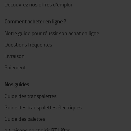
Découvrez nos offres d'emploi
Comment acheter en ligne ?
Notre guide pour réussir son achat en ligne
Questions fréquentes
Livraison
Paiement
Nos guides
Guide des transpalettes
Guide des transpalettes électriques
Guide des palettes
12 raisons de choisir BT Lifter