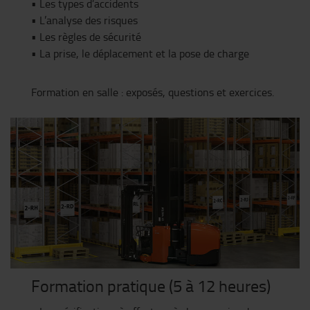
• Les types d’accidents
• L’analyse des risques
• Les règles de sécurité
• La prise, le déplacement et la pose de charge
Formation en salle : exposés, questions et exercices.
Formation pratique (5 à 12 heures)