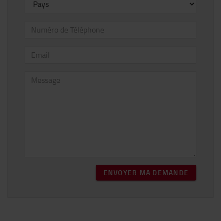
ENVOYER MA DEMANDE