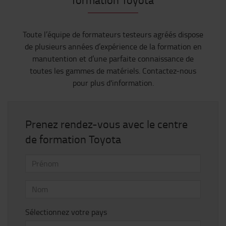
Toute l’équipe de formateurs testeurs agréés dispose
de plusieurs années d’expérience de la formation en
manutention et d’une parfaite connaissance de
toutes les gammes de matériels. Contactez-nous
pour plus d'information.
Prenez rendez-vous avec le centre
de formation Toyota
Sélectionnez votre pays