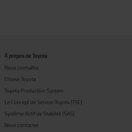
À propos de Toyota
Nous connaître
Choisir Toyota
Toyota Production System
Le Concept de Service Toyota (TSC)
Système Actif de Stabilité (SAS)
Nous contacter