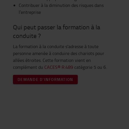
Contribuer à la diminution des risques dans
l’entreprise
Qui peut passer la formation à la
conduite ?
La formation à la conduite s'adresse à toute
personne amenée à conduire des chariots pour
allées étroites. Cette formation vient en
complément du
CACES® R.489
catégorie 5 ou 6.
DEMANDE D'INFORMATION