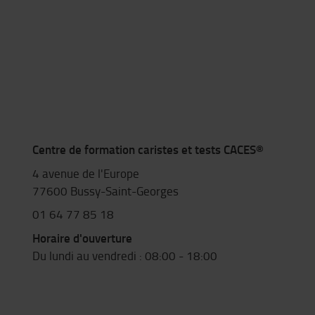
Centre de formation caristes et tests CACES®
4 avenue de l'Europe
77600 Bussy-Saint-Georges
01 64 77 85 18
Horaire d'ouverture
Du lundi au vendredi : 08:00 - 18:00