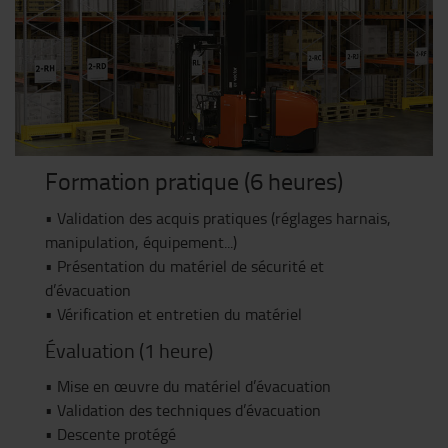
Formation pratique (6 heures)
• Validation des acquis pratiques (réglages harnais,
manipulation, équipement...)
• Présentation du matériel de sécurité et
d’évacuation
• Vérification et entretien du matériel
Évaluation (1 heure)
• Mise en œuvre du matériel d’évacuation
• Validation des techniques d’évacuation
• Descente protégé