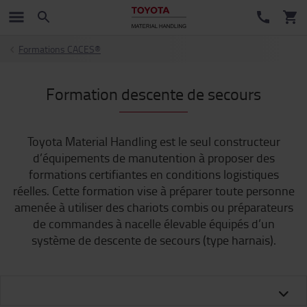
Formations CACES®
Formation descente de secours
Toyota Material Handling est le seul constructeur
d’équipements de manutention à proposer des
formations certifiantes en conditions logistiques
réelles. Cette formation vise à préparer toute personne
amenée à utiliser des chariots combis ou préparateurs
de commandes à nacelle élevable équipés d’un
système de descente de secours (type harnais).