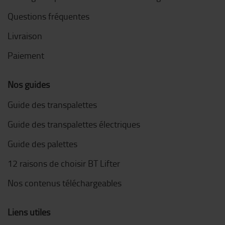
Questions fréquentes
Livraison
Paiement
Nos guides
Guide des transpalettes
Guide des transpalettes électriques
Guide des palettes
12 raisons de choisir BT Lifter
Nos contenus téléchargeables
Liens utiles