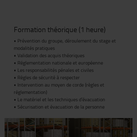
Formation théorique (1 heure)
• Prévention du groupe, déroulement du stage et
modalités pratiques
• Validation des acquis théoriques
• Réglementation nationale et européenne
• Les responsabilités pénales et civiles
• Règles de sécurité à respecter
• Intervention au moyen de corde (règles et
réglementation)
• Le matériel et les techniques d’évacuation
• Sécurisation et évacuation de la personne