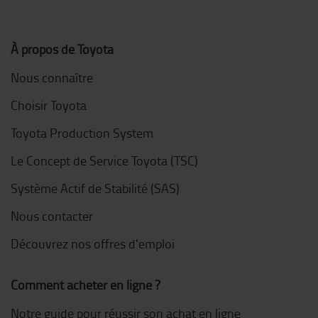
À propos de Toyota
Nous connaître
Choisir Toyota
Toyota Production System
Le Concept de Service Toyota (TSC)
Système Actif de Stabilité (SAS)
Nous contacter
Découvrez nos offres d'emploi
Comment acheter en ligne ?
Notre guide pour réussir son achat en ligne