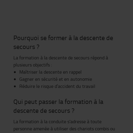
Pourquoi se former à la descente de
secours ?
La formation à la descente de secours répond à
plusieurs objectifs :
Maîtriser la descente en rappel
Gagner en sécurité et en autonomie
Réduire le risque d’accident du travail
Qui peut passer la formation à la
descente de secours ?
La formation à la conduite s'adresse à toute
personne amenée à utiliser des chariots combis ou