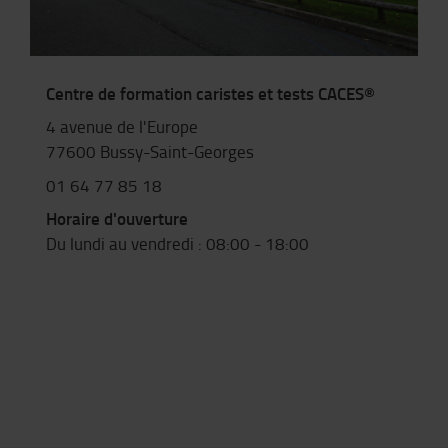
Centre de formation caristes et tests CACES®
4 avenue de l'Europe
77600 Bussy-Saint-Georges
01 64 77 85 18
Horaire d'ouverture
Du lundi au vendredi : 08:00 - 18:00