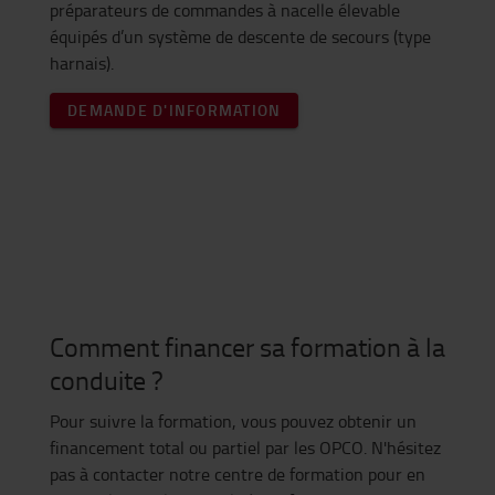
préparateurs de commandes à nacelle élevable
équipés d’un système de descente de secours (type
harnais).
DEMANDE D'INFORMATION
Comment financer sa formation à la
conduite ?
Pour suivre la formation, vous pouvez obtenir un
financement total ou partiel par les OPCO. N'hésitez
pas à contacter notre centre de formation pour en