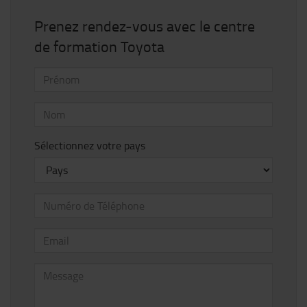
Prenez rendez-vous avec le centre
de formation Toyota
Sélectionnez votre pays