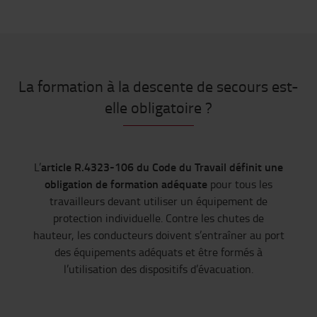
La formation à la descente de secours est-
elle obligatoire ?
article R.4323-106 du Code du Travail définit une
L’
obligation de formation adéquate
pour tous les
travailleurs devant utiliser un équipement de
protection individuelle. Contre les chutes de
hauteur, les conducteurs doivent s’entraîner au port
des équipements adéquats et être formés à
l’utilisation des dispositifs d’évacuation.