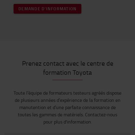
DEMANDE D'INFORMATION
Prenez contact avec le centre de
formation Toyota
Toute l’équipe de formateurs testeurs agréés dispose
de plusieurs années d’expérience de la formation en
manutention et d’une parfaite connaissance de
toutes les gammes de matériels. Contactez-nous
pour plus d'information.