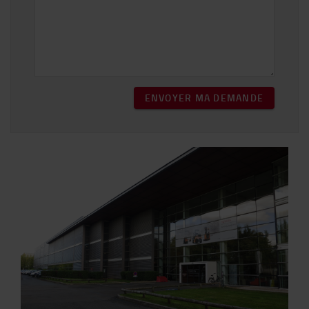
ENVOYER MA DEMANDE