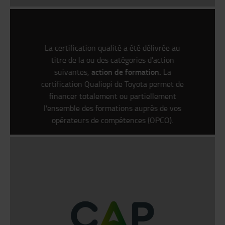
La certification qualité a été délivrée au
titre de la ou des catégories d'action
action de formation.
suivantes,
La
certification Qualiopi de Toyota permet de
financer totalement ou partiellement
l'ensemble des formations auprès de vos
opérateurs de compétences (OPCO).