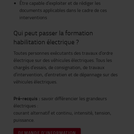
Être capable d’exploiter et de rédiger les
documents applicables dans le cadre de ces
interventions
Qui peut passer la formation
habilitation électrique ?
Toutes personnes exécutants des travaux d’ordre
électrique sur des véhicules électriques. Tous les
chargés d’essais, de consignation, de travaux
d’intervention, d’entretien et de dépannage sur des
véhicules électriques.
Pré-recquis :
savoir différencier les grandeurs
électriques :
courant alternatif et continu, intensité, tension,
puissance.
DEMANDE D'INFORMATION