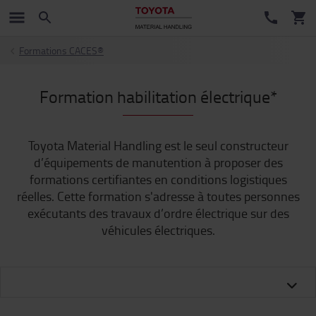
Formations CACES®
Formation habilitation électrique*
Toyota Material Handling est le seul constructeur
d’équipements de manutention à proposer des
formations certifiantes en conditions logistiques
réelles. Cette formation s'adresse à toutes personnes
exécutants des travaux d’ordre électrique sur des
véhicules électriques.