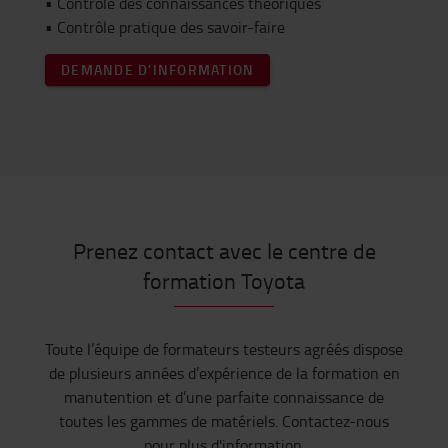
• Contrôle des connaissances théoriques
• Contrôle pratique des savoir-faire
DEMANDE D'INFORMATION
Prenez contact avec le centre de
formation Toyota
Toute l’équipe de formateurs testeurs agréés dispose
de plusieurs années d’expérience de la formation en
manutention et d’une parfaite connaissance de
toutes les gammes de matériels. Contactez-nous
pour plus d'information.