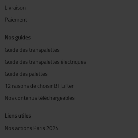
Livraison
Paiement
Nos guides
Guide des transpalettes
Guide des transpalettes électriques
Guide des palettes
12 raisons de choisir BT Lifter
Nos contenus téléchargeables
Liens utiles
Nos actions Paris 2024