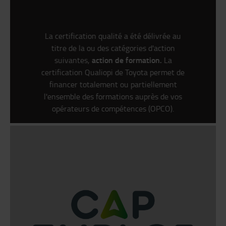
La certification qualité a été délivrée au
titre de la ou des catégories d'action
action de formation.
suivantes,
La
certification Qualiopi de Toyota permet de
financer totalement ou partiellement
l'ensemble des formations auprès de vos
opérateurs de compétences (OPCO).