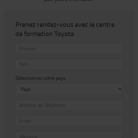
Prenez rendez-vous avec le centre
de formation Toyota
Sélectionnez votre pays