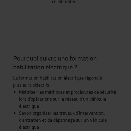
collaborateur.
Pourquoi suivre une formation
habilitation électrique ?
La formation habilitation électrique répond à
plusieurs objectifs :
Maitriser les méthodes et procédures de sécurité
lors d’opérations sur le réseau d’un véhicule
électrique
Savoir organiser les travaux d’intervention,
d’entretien et de dépannage sur un véhicule
électrique