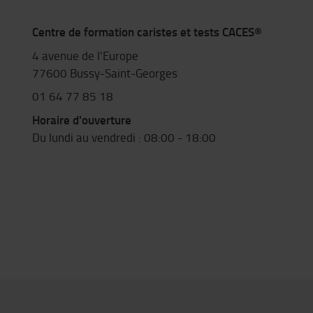
Centre de formation caristes et tests CACES®
4 avenue de l'Europe
77600 Bussy-Saint-Georges
01 64 77 85 18
Horaire d'ouverture
Du lundi au vendredi : 08:00 - 18:00