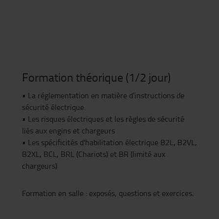
Formation théorique (1/2 jour)
• La réglementation en matière d’instructions de
sécurité électrique.
• Les risques électriques et les règles de sécurité
liés aux engins et chargeurs
• Les spécificités d'habilitation électrique B2L, B2VL,
B2XL, BCL, BRL (Chariots) et BR (limité aux
chargeurs)
Formation en salle : exposés, questions et exercices.