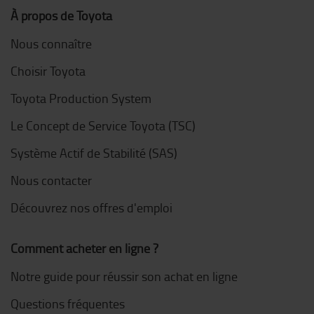
À propos de Toyota
Nous connaître
Choisir Toyota
Toyota Production System
Le Concept de Service Toyota (TSC)
Système Actif de Stabilité (SAS)
Nous contacter
Découvrez nos offres d'emploi
Comment acheter en ligne ?
Notre guide pour réussir son achat en ligne
Questions fréquentes