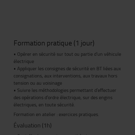
Formation pratique (1 jour)
• Opérer en sécurité sur tout ou partie d’un véhicule
électrique
• Appliquer les consignes de sécurité en BT liées aux
consignations, aux interventions, aux travaux hors
tension ou au voisinage
• Suivre les méthodologies permettant d’effectuer
des opérations d’ordre électrique, sur des engins
électriques, en toute sécurité.
Formation en atelier : exercices pratiques.
Évaluation (1h)