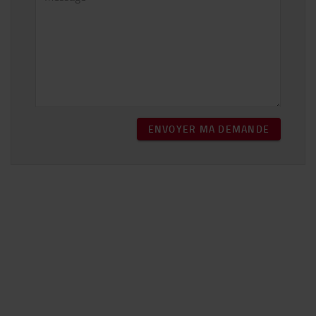
ENVOYER MA DEMANDE