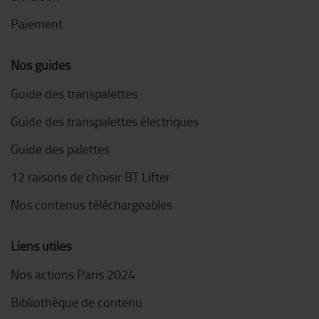
Paiement
Nos guides
Guide des transpalettes
Guide des transpalettes électriques
Guide des palettes
12 raisons de choisir BT Lifter
Nos contenus téléchargeables
Liens utiles
Nos actions Paris 2024
Bibliothèque de contenu