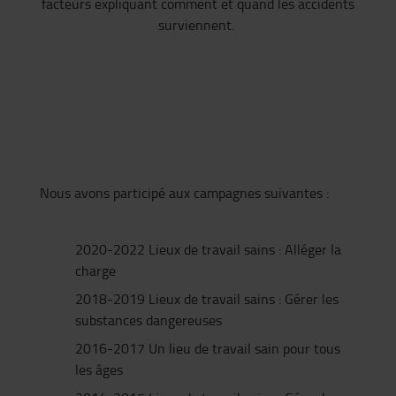
facteurs expliquant comment et quand les accidents
surviennent.
Nous avons participé aux campagnes suivantes :
2020-2022 Lieux de travail sains : Alléger la
charge
2018-2019 Lieux de travail sains : Gérer les
substances dangereuses
2016-2017 Un lieu de travail sain pour tous
les âges