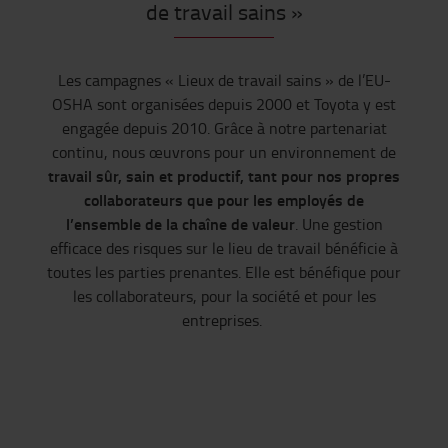
de travail sains »
Les campagnes « Lieux de travail sains » de l’EU-
OSHA sont organisées depuis 2000 et Toyota y est
engagée depuis 2010. Grâce à notre partenariat
continu, nous œuvrons pour un environnement de
travail sûr, sain et productif, tant pour nos propres
collaborateurs que pour les employés de
l’ensemble de la chaîne de valeur
. Une gestion
efficace des risques sur le lieu de travail bénéficie à
toutes les parties prenantes. Elle est bénéfique pour
les collaborateurs, pour la société et pour les
entreprises.