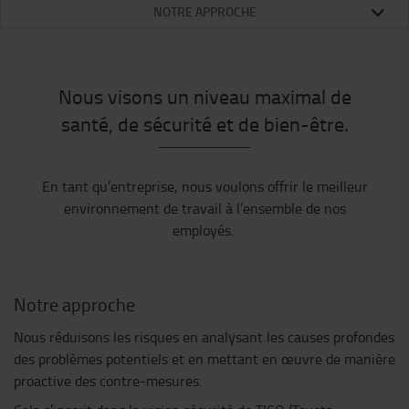
NOTRE APPROCHE
Nous visons un niveau maximal de
santé, de sécurité et de bien-être.
En tant qu’entreprise, nous voulons offrir le meilleur
environnement de travail à l’ensemble de nos
employés.
Notre approche
Nous réduisons les risques en analysant les causes profondes
des problèmes potentiels et en mettant en œuvre de manière
proactive des contre-mesures.