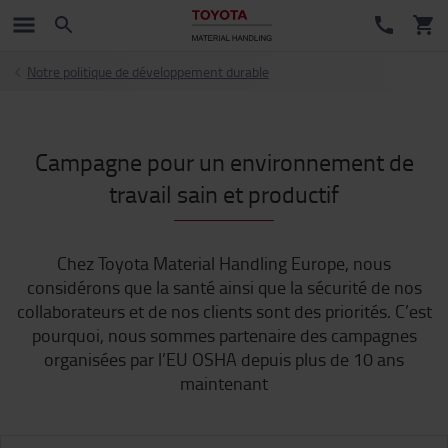
Notre politique de développement durable
Campagne pour un environnement de
travail sain et productif
Chez Toyota Material Handling Europe, nous
considérons que la santé ainsi que la sécurité de nos
collaborateurs et de nos clients sont des priorités. C’est
pourquoi, nous sommes partenaire des campagnes
organisées par l’EU OSHA depuis plus de 10 ans
maintenant