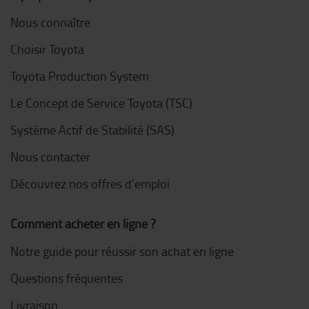
Nous connaître
Choisir Toyota
Toyota Production System
Le Concept de Service Toyota (TSC)
Système Actif de Stabilité (SAS)
Nous contacter
Découvrez nos offres d'emploi
Comment acheter en ligne ?
Notre guide pour réussir son achat en ligne
Questions fréquentes
Livraison