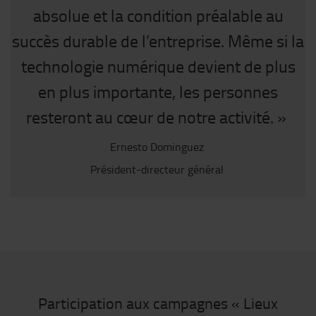
absolue et la condition préalable au
succès durable de l’entreprise. Même si la
technologie numérique devient de plus
en plus importante, les personnes
resteront au cœur de notre activité. »
Ernesto Dominguez
Président-directeur général
Participation aux campagnes « Lieux