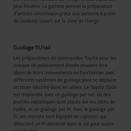
plus élevées. La gamme permet la préparation
d'articles volumineux grâce aux versions à poste
de conduite ouvert sur la zone de charge.
Guidage fil/rail
Les préparateurs de commandes Toyota pour les
niveaux de prélèvement élevés peuvent être
libres de leurs mouvements ou fonctionner avec
différents systèmes de guidage pour se déplacer
en toute sécurité dans les allées. Le Toyota
Optio
est disponible avec un guidage par rail, où des
profilés métalliques sont placés sur les côtés de
l'allée, et un guidage par fil. Avec le guidage par
fil, les chariots sont équipés de capteurs qui
détectent un fil alimenté dans le sol pour suivre
son chemin.