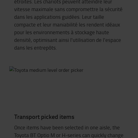
étroites. Les chariots peuvent atteindre leur
vitesse maximale sans compromettre la sécurité
dans les applications guidées. Leur taille
compacte et leur maniabilité les rendent idéaux
pour les environnements à stockage haute
densité, optimisant ainsi l'utilisation de l'espace
dans les entrepôts.
Transport picked items
Once items have been selected in one aisle, the
Toyota BT Optio M or H-series can quickly change