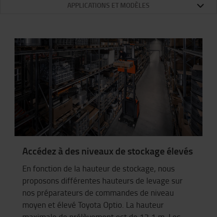
APPLICATIONS ET MODÈLES
Accédez à des niveaux de stockage élevés
En fonction de la hauteur de stockage, nous
proposons différentes hauteurs de levage sur
nos préparateurs de commandes de niveau
moyen et élevé Toyota
Optio
. La hauteur
maximale de prélèvement est de 12,1 m. Les