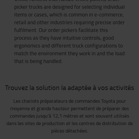
picker trucks are designed for selecting individual
items or cases, which is common in e-commerce,
retail and other industries requiring precise order
fulfilment. Our order pickers facilitate this
process as they have intuitive controls, good
ergonomics and different truck configurations to
match the environment they work in and the load
that is being handled.
Trouvez la solution la adaptée à vos activités
Les chariots préparateurs de commandes Toyota pour
moyenne et grande hauteur permettent de préparer des
commandes jusqu'à 12,1 mètres et sont souvent utilisés
dans les sites de production et les centres de distribution de
pièces détachées.