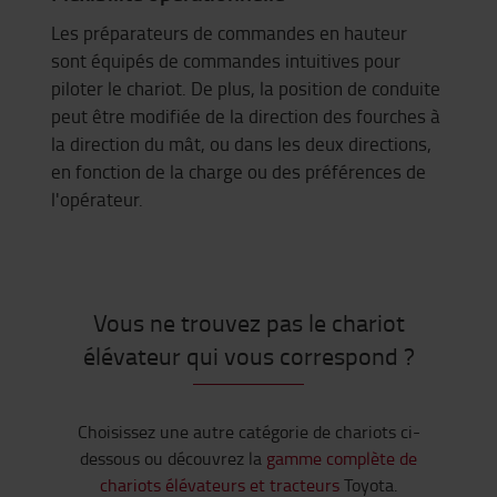
Les préparateurs de commandes en hauteur
sont équipés de commandes intuitives pour
piloter le chariot. De plus, la position de conduite
peut être modifiée de la direction des fourches à
la direction du mât, ou dans les deux directions,
en fonction de la charge ou des préférences de
l'opérateur.
Vous ne trouvez pas le chariot
élévateur qui vous correspond ?
Choisissez une autre catégorie de chariots ci-
dessous ou découvrez la
gamme complète de
chariots élévateurs et tracteurs
Toyota.