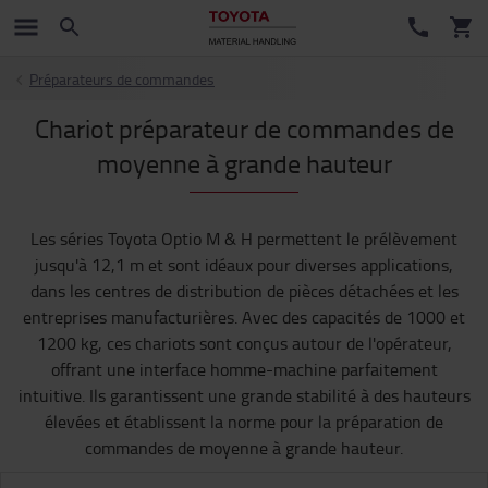
Préparateurs de commandes
Chariot préparateur de commandes de
moyenne à grande hauteur
Les séries Toyota Optio M & H permettent le prélèvement
jusqu'à 12,1 m et sont idéaux pour diverses applications,
dans les centres de distribution de pièces détachées et les
entreprises manufacturières. Avec des capacités de 1000 et
1200 kg, ces chariots sont conçus autour de l'opérateur,
offrant une interface homme-machine parfaitement
intuitive. Ils garantissent une grande stabilité à des hauteurs
élevées et établissent la norme pour la préparation de
commandes de moyenne à grande hauteur.