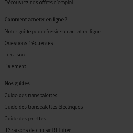
Découvrez nos offres d'emploi
Comment acheter en ligne ?
Notre guide pour réussir son achat en ligne
Questions fréquentes
Livraison
Paiement
Nos guides
Guide des transpalettes
Guide des transpalettes électriques
Guide des palettes
12 raisons de choisir BT Lifter