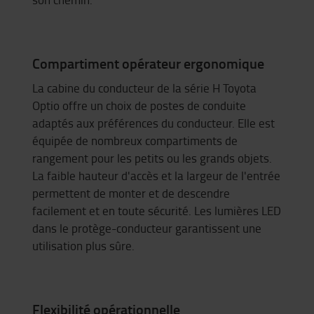
Compartiment opérateur ergonomique
La cabine du conducteur de la série H Toyota
Optio
offre un choix de
postes de conduite
adaptés aux préférences du conducteur. Elle est
équipée de nombreux compartiments de
rangement pour les petits ou les grands objets.
La faible hauteur d'accès et la largeur de l'entrée
permettent de monter et de descendre
facilement et en toute sécurité. Les lumières LED
dans le protège-conducteur garantissent une
utilisation plus sûre.
Flexibilité opérationnelle