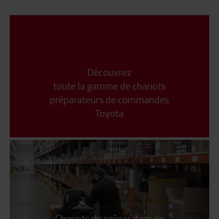
Découvrez
toute la gamme de chariots
préparateurs de commandes
Toyota
Chariots de préparation de