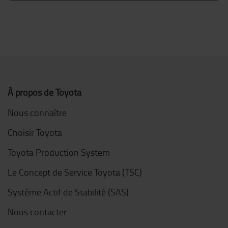
À propos de Toyota
Nous connaître
Choisir Toyota
Toyota Production System
Le Concept de Service Toyota (TSC)
Système Actif de Stabilité (SAS)
Nous contacter