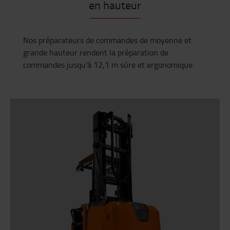
en hauteur
Nos préparateurs de commandes de moyenne et
grande hauteur rendent la préparation de
commandes jusqu'à 12,1 m sûre et ergonomique.