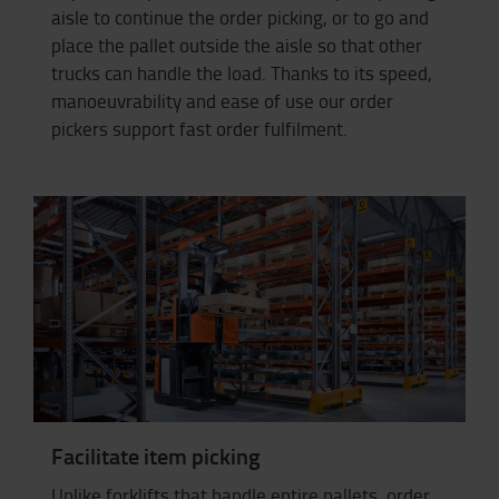
aisle to continue the order picking, or to go and
place the pallet outside the aisle so that other
trucks can handle the load. Thanks to its speed,
manoeuvrability and ease of use our order
pickers support fast order fulfilment.
Facilitate item picking
Unlike forklifts that handle entire pallets, order