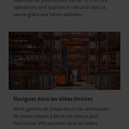
opérateurs sont toujours en sécurité dans la
cabine grâce aux barres latérales.
Naviguez dans les allées étroites
Notre gamme de préparateurs de commandes
de niveau moyen à
élevé
est conçue pour
fonctionner efficacement dans les allées