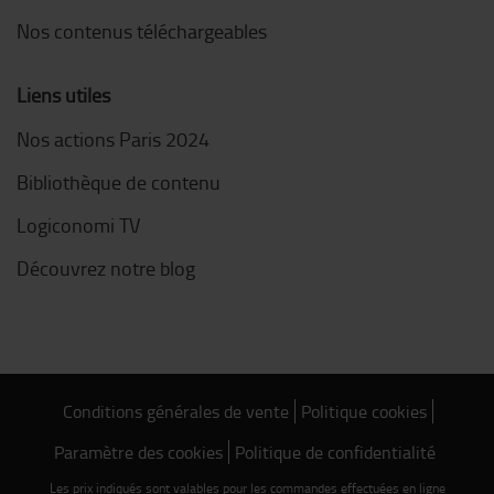
Nos contenus téléchargeables
Liens utiles
Nos actions Paris 2024
Bibliothèque de contenu
Logiconomi TV
Découvrez notre blog
Conditions générales de vente
Politique cookies
Paramètre des cookies
Politique de confidentialité
Les prix indiqués sont valables pour les commandes effectuées en ligne