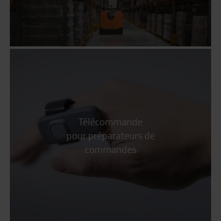
Télécommande
pour préparateurs de
commandes