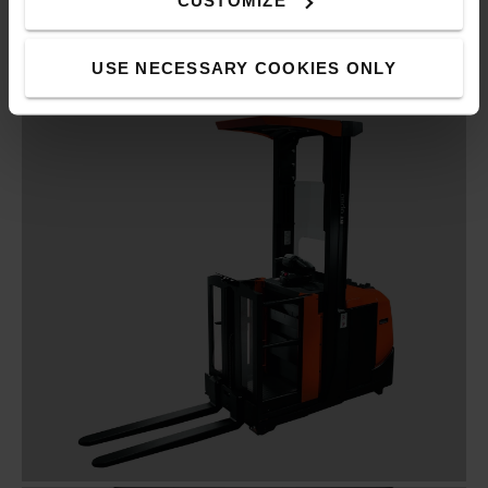
CUSTOMIZE
USE NECESSARY COOKIES ONLY