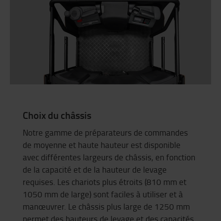
Choix du châssis
Notre gamme de préparateurs de commandes
de moyenne et haute hauteur est disponible
avec différentes largeurs de châssis, en fonction
de la capacité et de la hauteur de levage
requises. Les chariots plus étroits (810 mm et
1050 mm de large) sont faciles à utiliser et à
manœuvrer. Le châssis plus large de 1250 mm
permet des hauteurs de levage et des capacités