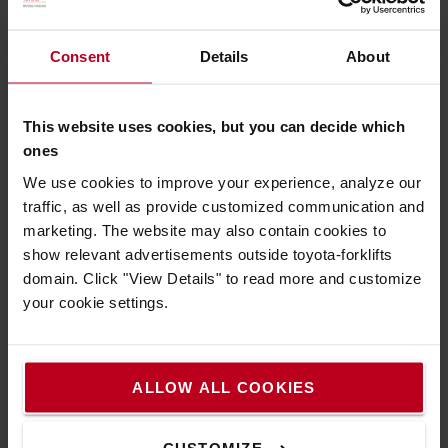
Consent
Details
About
This website uses cookies, but you can decide which
ones
We use cookies to improve your experience, analyze our
traffic, as well as provide customized communication and
marketing. The website may also contain cookies to
show relevant advertisements outside toyota-forklifts
domain. Click "View Details" to read more and customize
your cookie settings.
ALLOW ALL COOKIES