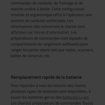
commandes de conduite, de freinage et de
marche arrière à droite. Cette configuration
intuitive et ergonomique offre à l'opérateur une
position de conduite confortable. Les
informations clés concernant le chariot sont
affichées sur l'écran d'information. Les
préparateurs de commandes sont équipés de
compartiments de rangement suffisants pour
ranger les petits objets tels que stylos, scanners,
boîtes de conserve, etc.
Remplacement rapide de la batterie
Pour répondre à tous les besoins des clients,
plusieurs types de batteries sont disponibles, à
savoir les
batteries gel ou des
batteries Li-ion
.
Les chariots préparateurs de commandes Toyota