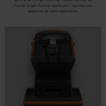
trouver la spécification exacte pour répondre aux
exigences de votre exploitation.