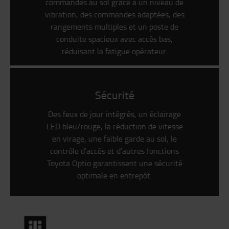
commandes au sol grâce à un niveau de
vibration, des commandes adaptées, des
rangements multiples et un poste de
conduite spacieux avec accès bas,
réduisant la fatigue opérateur.
Sécurité
Des feux de jour intégrés, un éclairage
LED bleu/rouge, la réduction de vitesse
en virage, une faible garde au sol, le
contrôle d’accès et d’autres fonctions
Toyota Optio garantissent une sécurité
optimale en entrepôt.