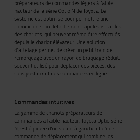
préparateurs de commandes légers à faible
hauteur de la série
Optio
N de Toyota. Le
système est optimisé pour permettre une
connexion et un détachement rapides et faciles
des chariots, qui peuvent même être effectués
depuis le chariot élévateur. Une solution
d'attelage permet de créer un petit train de
remorquage avec un rayon de braquage réduit,
souvent utilisé pour déplacer des pièces, des
colis postaux et des commandes en ligne.
Commandes intuitives
La gamme de chariots préparateurs de
commandes à faible hauteur, Toyota Optio série
N, est équipée d'un volant à gauche et d'une
commande de déplacement qui combine les