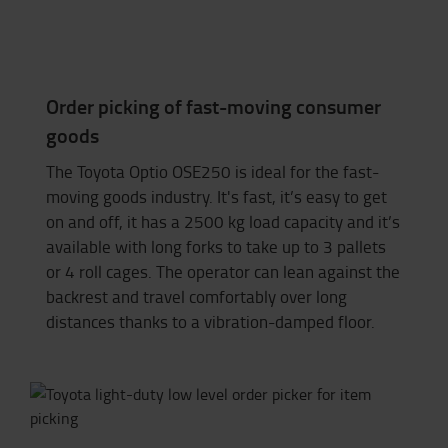
Order picking of fast-moving consumer
goods
The Toyota
Optio OSE250 is ideal for the fast-
moving goods industry. It's fast, it’s easy to get
on and off, it has a 2500 kg load capacity and i
t’
s
available with long forks to take up to 3 pallets
or 4 roll cages. The operator can lean against the
backrest and travel comfortably over long
distances thanks to a vibration-damped floor.