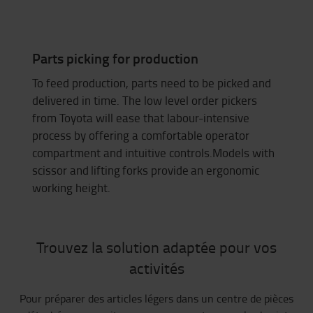
Parts picking for production
To feed production, parts need to be picked and
delivered in time. The low level order pickers
from Toyota will ease that labour-intensive
process by offering a comfortable operator
compartment and intuitive controls.Models with
scissor and
lifting
forks provide
an ergonomic
working height.
Trouvez la solution adaptée pour vos
activités
Pour préparer des articles légers dans un centre de pièces