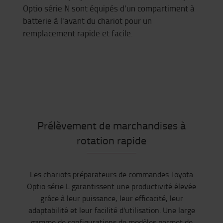
Optio série N sont équipés d'un compartiment à
batterie à l'avant du chariot pour un
remplacement rapide et facile.
Prélèvement de marchandises à
rotation rapide
Les chariots préparateurs de commandes Toyota
Optio série L garantissent une productivité élevée
grâce à leur puissance, leur efficacité, leur
adaptabilité et leur facilité d'utilisation. Une large
gamme de configurations de modèles permet de