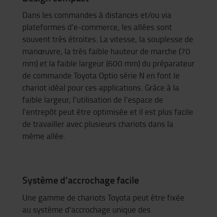
Dans les commandes à distances et/ou via
plateformes d'e-commerce, les allées sont
souvent très étroites. La vitesse, la souplesse de
manœuvre, la très faible hauteur de marche (70
mm) et la faible largeur (600 mm) du préparateur
de commande Toyota Optio série N en font le
chariot idéal pour ces applications. Grâce à la
faible largeur, l'utilisation de l'espace de
l'entrepôt peut être optimisée et il est plus facile
de travailler avec plusieurs chariots dans la
même allée.
Système d'accrochage facile
Une gamme de chariots Toyota peut être fixée
au système d'accrochage unique des