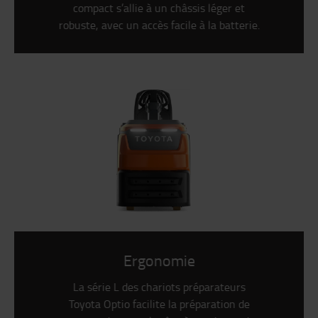
compact s’allie à un châssis léger et
robuste, avec un accès facile à la batterie.
Ergonomie
La série L des chariots préparateurs
Toyota Optio facilite la préparation de