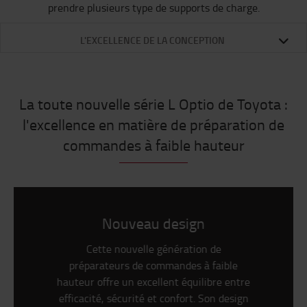
prendre plusieurs type de supports de charge.
L'EXCELLENCE DE LA CONCEPTION
La toute nouvelle série L Optio de Toyota :
l'excellence en matière de préparation de
commandes à faible hauteur
Nouveau design
Cette nouvelle génération de
préparateurs de commandes à faible
hauteur offre un excellent équilibre entre
efficacité, sécurité et confort. Son design