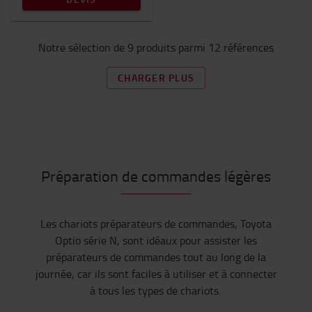
Notre sélection de 9 produits parmi 12 références
CHARGER PLUS
Préparation de commandes légères
Les chariots préparateurs de commandes, Toyota
Optio série N, sont idéaux pour assister les
préparateurs de commandes tout au long de la
journée, car ils sont faciles à utiliser et à connecter
à tous les types de chariots.