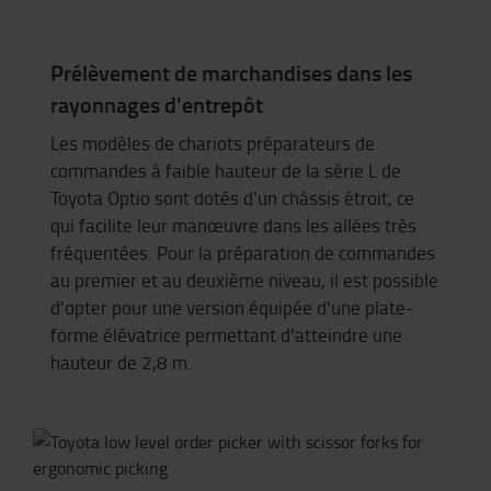
Prélèvement de marchandises dans les
rayonnages d'entrepôt
Les modèles de chariots préparateurs de
commandes à faible hauteur de la série L de
Toyota Optio sont dotés d'un châssis étroit, ce
qui facilite leur manœuvre dans les allées très
fréquentées. Pour la préparation de commandes
au premier et au deuxième niveau, il est possible
d'opter pour une version équipée d'une plate-
forme élévatrice permettant d'atteindre une
hauteur de 2,8 m.