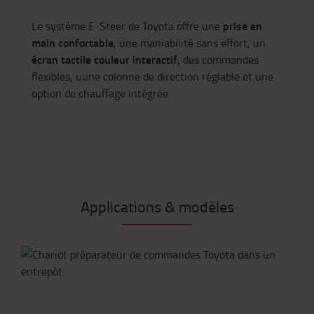
prise en
Le système E-Steer de Toyota offre une
main confortable
, une maniabilité sans effort, un
écran tactile couleur interactif
, des commandes
flexibles, uune colonne de direction réglable et une
option de chauffage intégrée.
Applications & modèles