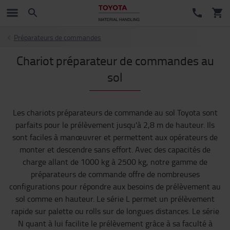
Préparateurs de commandes
Chariot préparateur de commandes au
sol
Les chariots préparateurs de commande au sol Toyota sont
parfaits pour le prélèvement jusqu'à 2,8 m de hauteur. Ils
sont faciles à manœuvrer et permettent aux opérateurs de
monter et descendre sans effort. Avec des capacités de
charge allant de 1000 kg à 2500 kg, notre gamme de
préparateurs de commande offre de nombreuses
configurations pour répondre aux besoins de prélèvement au
sol comme en hauteur. Le série L permet un prélèvement
rapide sur palette ou rolls sur de longues distances. Le série
N quant à lui facilite le prélèvement grâce à sa faculté à