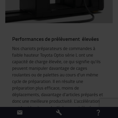
Performances de prélèvement élevées
Nos chariots préparateurs de commandes à
faible hauteur Toyota
Optio
série L ont une
capacité de charge élevée, ce qui signifie qu'ils
peuvent manipuler davantage de cages
roulantes ou de palettes au cours d'un même
cycle de préparation. Il en résulte une
préparation plus efficace, moins de
déplacements, davantage d'articles préparés et
donc une meilleure productivité. L'accélération
rapide et la vitesse de déplacement élevée
réduisent le temps de transport, ce qui permet