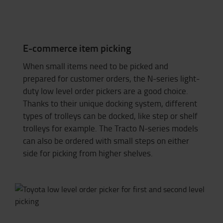
E-commerce item picking
When small items need to be picked and
prepared for customer orders, the N-series light-
duty
low level
order pickers are a good choice.
Thanks to their unique docking system, different
types of trolleys can be docked, like step or shelf
trolleys for example. The Tracto N-series models
can also be ordered with small steps on either
side for picking from higher
shelves
.