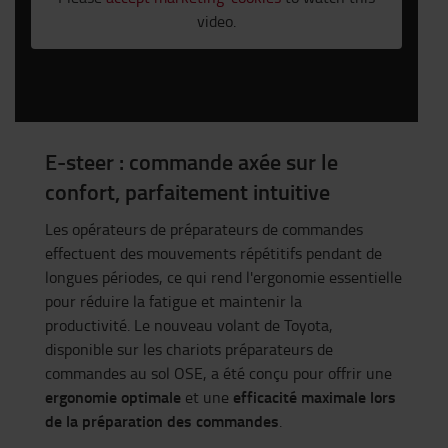
video.
E-steer : commande axée sur le
confort, parfaitement intuitive
Les opérateurs de préparateurs de commandes
effectuent des mouvements répétitifs pendant de
longues périodes, ce qui rend l'ergonomie essentielle
pour réduire la fatigue et maintenir la
productivité. Le nouveau volant de Toyota,
disponible sur les chariots préparateurs de
commandes au sol OSE, a été conçu pour offrir une
ergonomie optimale
efficacité maximale lors
et une
de la préparation des commandes
.