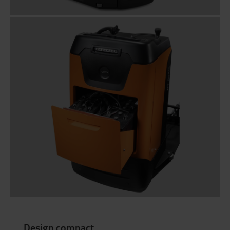
Design compact