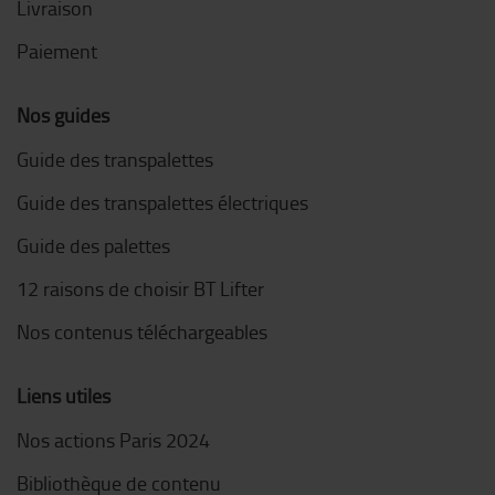
Livraison
Paiement
Nos guides
Guide des transpalettes
Guide des transpalettes électriques
Guide des palettes
12 raisons de choisir BT Lifter
Nos contenus téléchargeables
Liens utiles
Nos actions Paris 2024
Bibliothèque de contenu