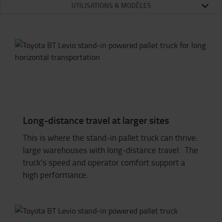
UTILISATIONS & MODÈLES
Long-distance travel at larger sites
This is where the stand-in pallet truck can thrive:
large warehouses with long-distance travel. The
truck's speed and operator comfort support a
high performance.