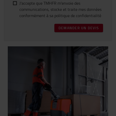
J'accepte que TMHFR m'envoie des
communications, stocke et traite mes données
conformément à sa politique de confidentialité
DEMANDER UN DEVIS