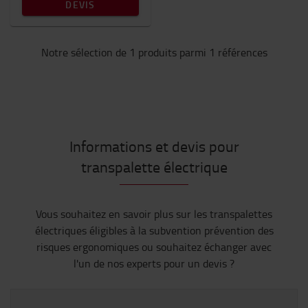
DEVIS
Notre sélection de 1 produits parmi 1 références
Informations et devis pour
transpalette électrique
Vous souhaitez en savoir plus sur les transpalettes
électriques éligibles à la subvention prévention des
risques ergonomiques ou souhaitez échanger avec
l'un de nos experts pour un devis ?