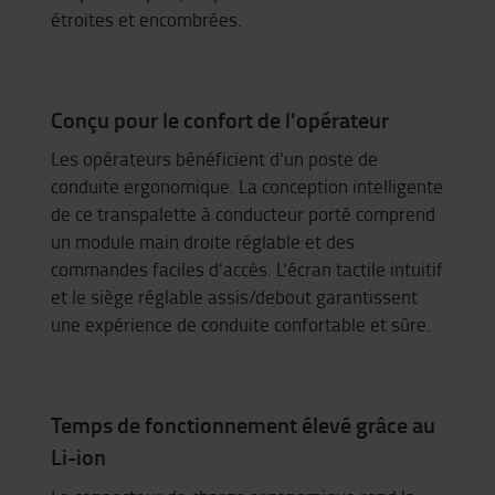
étroites et encombrées.
Conçu pour le confort de l'opérateur
Les opérateurs bénéficient d'un poste de
conduite ergonomique. La conception intelligente
de ce transpalette à conducteur porté comprend
un module main droite réglable et des
commandes faciles d'accès. L'écran tactile intuitif
et le siège réglable assis/debout garantissent
une expérience de conduite confortable et sûre.
Temps de fonctionnement élevé grâce au
Li-ion