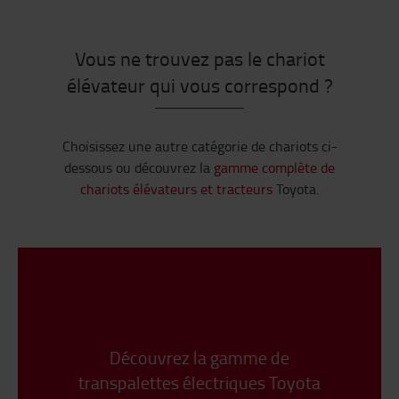
Vous ne trouvez pas le chariot
élévateur qui vous correspond ?
Choisissez une autre catégorie de chariots ci-
dessous ou découvrez la
gamme complète de
chariots élévateurs et tracteurs
Toyota.
Découvrez la gamme de
transpalettes électriques Toyota