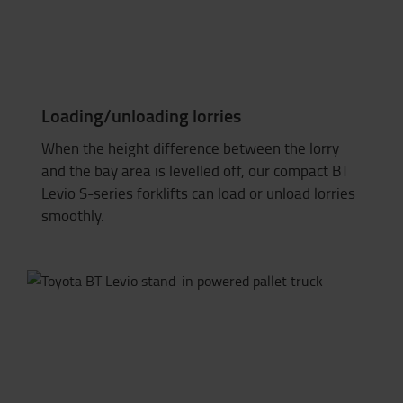
Loading/unloading lorries
When the height difference between the lorry
and the bay area is levelled off, our compact BT
Levio S-series forklifts can load or unload lorries
smoothly.