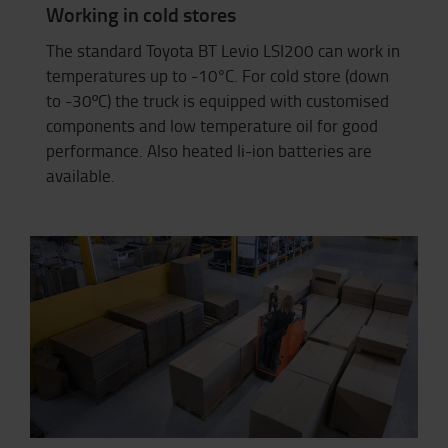
Working in cold stores
The standard Toyota BT Levio LSI200 can work in
temperatures up to -10°C. For cold store (down
to -30ºC) the truck is equipped with customised
components and low temperature oil for good
performance. Also heated li-ion batteries are
available.