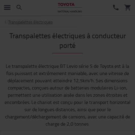
Transpalettes électriques
Transpalettes électriques à conducteur
porté
Le transpalette électrique BT Levio série S de Toyota est à la
fois puissant et extrêmement maniable, avec une vitesse de
déplacement pouvant atteindre 12,5km/h. Ses dimensions
compactes, conçues autour de batteries modulaires Li-ion,
permettent une utilisation aisée dans les zones étroites et
encombrées. Le chariot est conçu pour le transport horizontal
sur de longues distances, ainsi que pour le
chargement/déchargement de camions, avec une capacité de
charge de 2,0 tonnes.