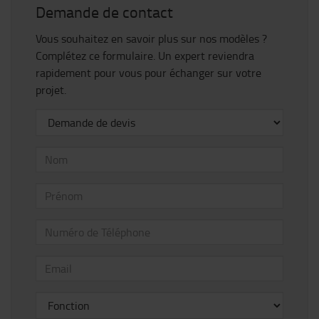
Demande de contact
Vous souhaitez en savoir plus sur nos modèles ?
Complétez ce formulaire. Un expert reviendra
rapidement pour vous pour échanger sur votre
projet.