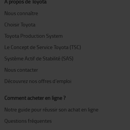
À propos de Toyota
Nous connaître
Choisir Toyota
Toyota Production System
Le Concept de Service Toyota (TSC)
Système Actif de Stabilité (SAS)
Nous contacter
Découvrez nos offres d'emploi
Comment acheter en ligne ?
Notre guide pour réussir son achat en ligne
Questions fréquentes