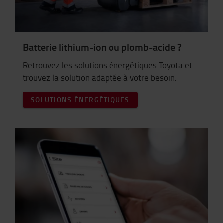
Batterie lithium-ion ou plomb-acide ?
Retrouvez les solutions énergétiques Toyota et
trouvez la solution adaptée à votre besoin.
SOLUTIONS ÉNERGÉTIQUES