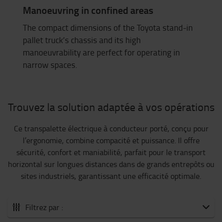
Manoeuvring in confined areas
The compact dimensions of the Toyota stand-in
pallet truck’s chassis and its high
manoeuvrability are perfect for operating in
narrow spaces.
Trouvez la solution adaptée à vos opérations
Ce transpalette électrique à conducteur porté, conçu pour
l’ergonomie, combine compacité et puissance. Il offre
sécurité, confort et maniabilité, parfait pour le transport
horizontal sur longues distances dans de grands entrepôts ou
sites industriels, garantissant une efficacité optimale.
Filtrez par :