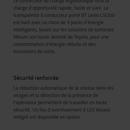
Le connecteur de charge ergonomique rend la
charge d'opportunité rapide, facile et sûre. Le
transpalette à conducteur porté BT Levio LSI200
est livré avec un choix de 3 packs d'énergie
intelligents, basés sur les solutions de batteries
lithium-ion haute densité de Toyota, pour une
consommation d'énergie réduite et des
économies de coûts.
Sécurité renforcée
La réduction automatique de la vitesse dans les
virages et la détection de la présence de
l'opérateur permettent de travailler en toute
sécurité. Un feu d'avertissement à LED bleues
intégré est disponible en option.