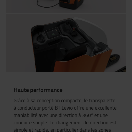
Haute performance
Grâce à sa conception compacte, le transpalette
à conducteur porté BT Levio offre une excellente
maniabilité avec une direction à 360° et une
conduite souple. Le changement de direction est
simple et rapide, en particulier dans les zones