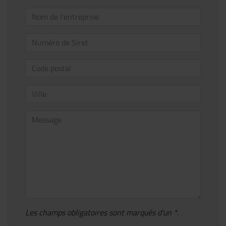
Les champs obligatoires sont marqués d'un *.