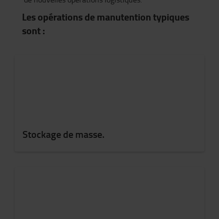
Les opérations de manutention typiques
sont :
Stockage de masse.