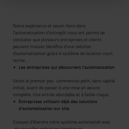
Notre expérience et savoir-faire dans
l’automatisation d’entrepôt nous ont permis de
constater que plusieurs entreprises et clients
peuvent trouver bénéfice d'une solution
d'automatisation grâce à système de location court
terme.
Les entreprises qui découvrent l’automatisation
Faites le premier pas : commencez petit, sans capital
initial, avant de passer à une mise en œuvre
complète. Une entrée abordable et à faible risque.
Entreprises utilisant déjà des solutions
d'automatisation sur site
Essayez d'étendre votre système automatisé avec
de nouvelles opérations logistiques.