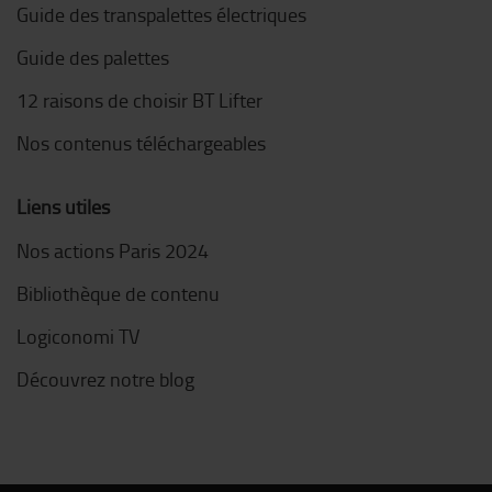
Guide des transpalettes électriques
Guide des palettes
12 raisons de choisir BT Lifter
Nos contenus téléchargeables
Liens utiles
Nos actions Paris 2024
Bibliothèque de contenu
Logiconomi TV
Découvrez notre blog