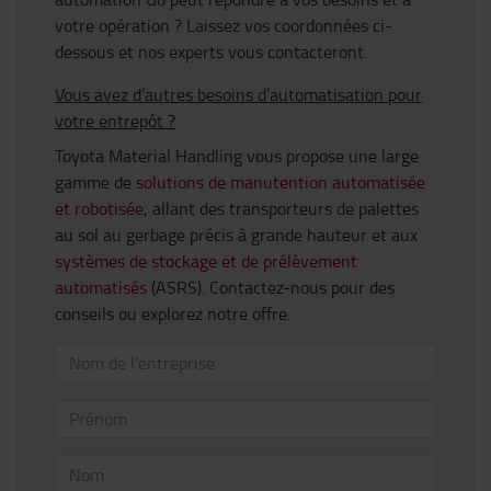
votre opération ? Laissez vos coordonnées ci-
dessous et nos experts vous contacteront.
Vous avez d’autres besoins d’automatisation pour
votre entrepôt ?
Toyota Material Handling vous propose une large
gamme de
solutions de manutention automatisée
et robotisée
, allant des transporteurs de palettes
au sol au gerbage précis à grande hauteur et aux
systèmes de stockage et de prélèvement
automatisés
(ASRS). Contactez-nous pour des
conseils ou explorez notre offre.