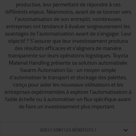
productive, leur permettant de répondre à ces
différents enjeux. Néanmoins, avant de se tourner vers
l’automatisation de son entrepôt, nombreuses
entreprises ont tendance à évaluer soigneusement les
avantages de l'automatisation avant de s'engager. Leur
objectif ? S'assurer que leur investissement produira
des résultats efficaces et s'alignera de manière
transparente sur leurs opérations logistiques. Toyota
Material Handling présente sa solution automatisée
Swarm Automation Go : un moyen simple
d'automatiser le transport et stockage des palettes,
conçu pour aider les nouveaux utilisateurs et les
entreprises expérimentées à explorer l'automatisation à
faible échelle ou à automatiser un flux spécifique avant
de faire un investissement plus important.
QUELS SONT LES BÉNÉFICES ?