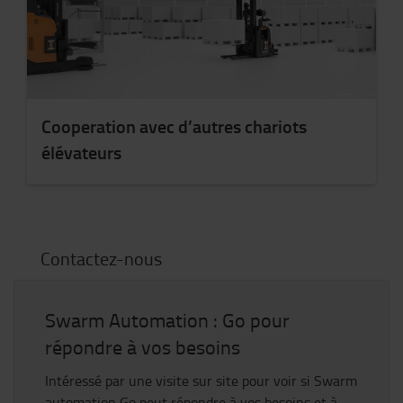
Cooperation avec d’autres chariots
élévateurs
Contactez-nous
Swarm Automation : Go pour
répondre à vos besoins
Intéressé par une visite sur site pour voir si Swarm
automation Go peut répondre à vos besoins et à