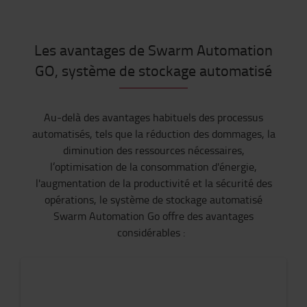
Les avantages de Swarm Automation
GO, système de stockage automatisé
Au-delà des avantages habituels des processus
automatisés, tels que la réduction des dommages, la
diminution des ressources nécessaires,
l
’optimisation de la
consommation
d'énergie,
l'augmentation de la productivité et
la sécurité des
opérations
, le système de stockage automatisé
Swarm
Automation Go offre des avantages
considérables :