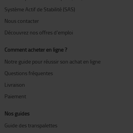
Système Actif de Stabilité (SAS)
Nous contacter
Découvrez nos offres d'emploi
Comment acheter en ligne ?
Notre guide pour réussir son achat en ligne
Questions fréquentes
Livraison
Paiement
Nos guides
Guide des transpalettes