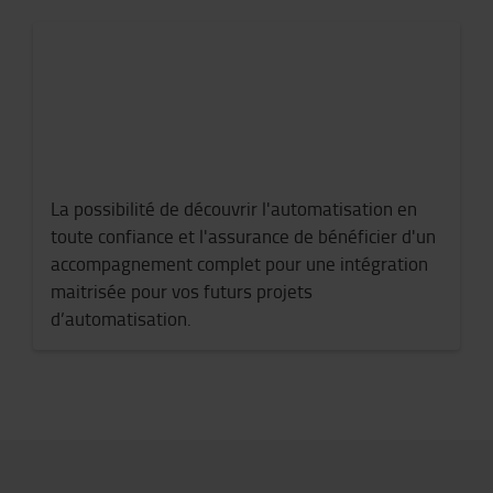
La possibilité
de découvrir
l'automatisation en
toute confiance
et l'assurance de bénéficier d'un
accompagnement
complet pour une intégration
maitrisée
pour vos futurs projets
d’automatisation.