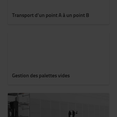
Transport d’un point A à un point B
Gestion des palettes vides