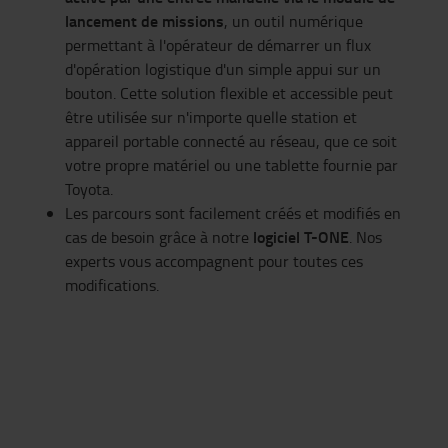
lancement de missions
, un outil numérique
permettant à l'opérateur de démarrer un flux
d'opération logistique d'un simple appui sur un
bouton. Cette solution flexible et
accessible
peut
être utilisée sur n'importe quelle station et
appareil portable connecté
au réseau
, que ce soit
votre propre matériel ou
une tablette fournie par
Toyota.
Les parcours sont facilement créés et modifiés en
logiciel
T-ONE
cas de besoin
grâce à notre
.
Nos
experts vous accompagnent pour toutes ces
modifications.