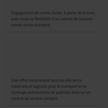
Engagement de courte durée, à partir de 6 mois,
avec
toute la flexibilité d’un contrat de location
courte durée standard.
Une offre comprenant tous les éléments
matériels et logiciels pour le transport et le
stockage automatisés de palettes
ainsi qu’un
contrat de service complet.