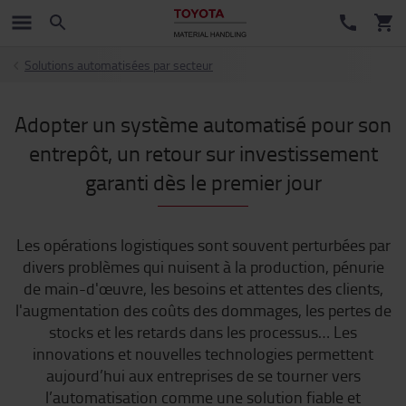
Solutions automatisées par secteur
Adopter un système automatisé pour son
entrepôt, un retour sur investissement
garanti dès le premier jour
Les opérations logistiques sont souvent perturbées par
divers problèmes qui nuisent à la production, pénurie
de main-d'œuvre, les besoins et attentes des clients,
l'augmentation des coûts des dommages, les pertes de
stocks et les retards dans les processus… Les
innovations et nouvelles technologies permettent
aujourd’hui aux entreprises de se tourner vers
l’automatisation comme une solution fiable et