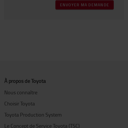
ENVOYER MA DEMANDE
À propos de Toyota
Nous connaître
Choisir Toyota
Toyota Production System
Le Concept de Service Toyota (TSC)