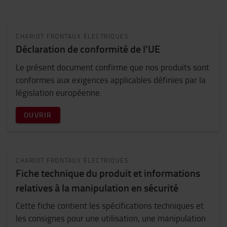
CHARIOT FRONTAUX ÉLECTRIQUES
Déclaration de conformité de l’UE
Le présent document confirme que nos produits sont
conformes aux exigences applicables définies par la
législation européenne.
OUVRIR
CHARIOT FRONTAUX ÉLECTRIQUES
Fiche technique du produit et informations
relatives à la manipulation en sécurité
Cette fiche contient les spécifications techniques et
les consignes pour une utilisation, une manipulation