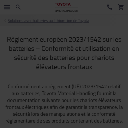
Solutions avec batteries au lithium-ion de Toyota
Règlement européen 2023/1542 sur les
batteries – Conformité et utilisation en
sécurité des batteries pour chariots
élévateurs frontaux
Conformément au règlement (UE) 2023/1542 relatif
aux batteries, Toyota Material Handling fournit la
documentation suivante pour les chariots élévateurs
frontaux électriques afin de garantir la transparence, la
sécurité lors des manipulations et la conformité
réglementaire de ses produits contenant des batteries.