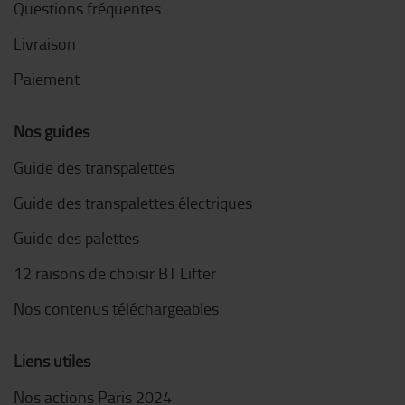
Questions fréquentes
Livraison
Paiement
Nos guides
Guide des transpalettes
Guide des transpalettes électriques
Guide des palettes
12 raisons de choisir BT Lifter
Nos contenus téléchargeables
Liens utiles
Nos actions Paris 2024