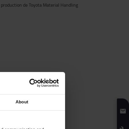
About