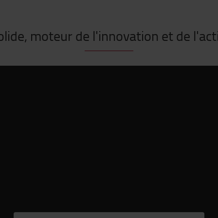
lide, moteur de l'innovation et de l'act