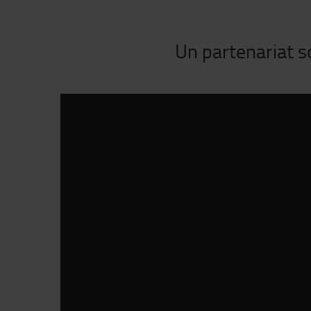
Un partenariat so