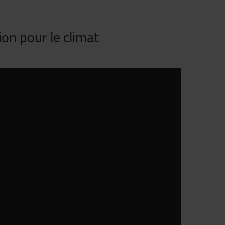
ion pour le climat