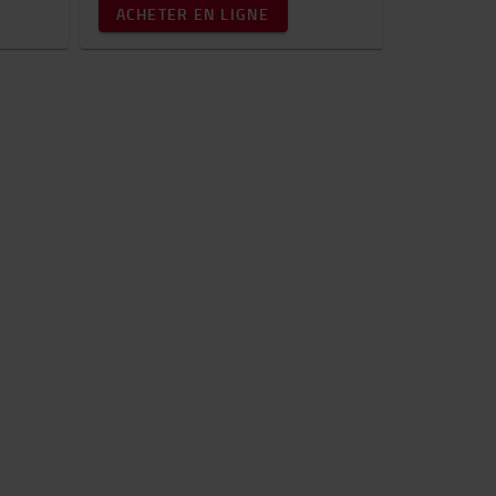
ACHETER EN LIGNE