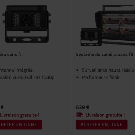
ra sans fil
Système de caméra sans fil
ntenne intégrée
Surveillance haute résolu
ualité vidéo Full HD 1080p
Performance fiable
 €
639 €
Livraison gratuite !
Livraison gratuite !
CHETER EN LIGNE
ACHETER EN LIGNE