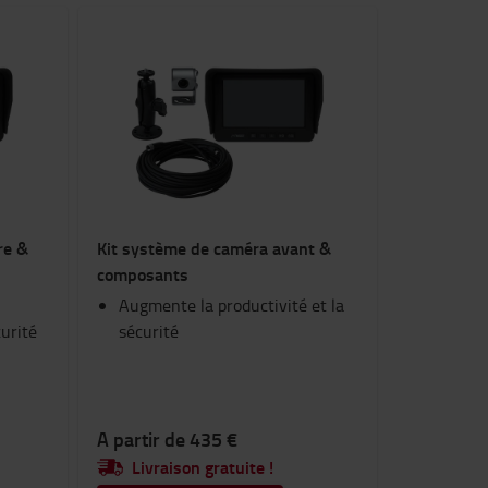
re &
Kit système de caméra avant &
composants
Augmente la productivité et la
urité
sécurité
A partir de 435 €
Livraison gratuite !