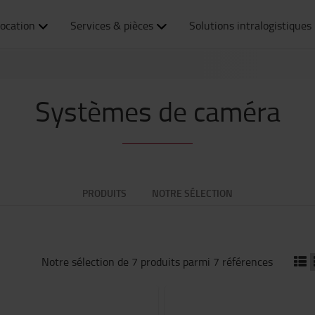
ocation
Services & pièces
Solutions intralogistiques
Systèmes de caméra
PRODUITS
NOTRE SÉLECTION
Notre sélection de 7 produits parmi 7 références