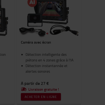
Caméra avec écran
tion
Détection intelligente des
piétons en 4 zones grâce à l'IA
Détection instantannée et
alertes sonores
A partir de 27 €
Livraison gratuite !
ACHETER EN LIGNE