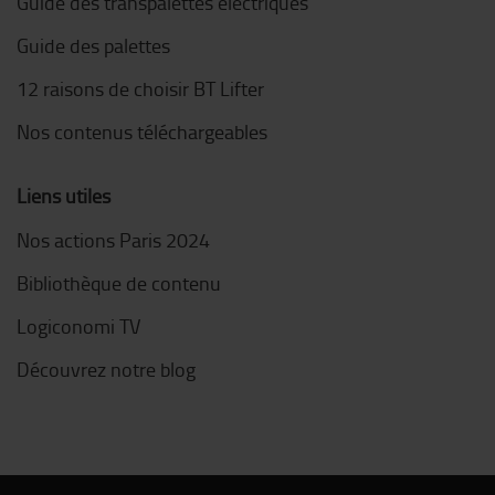
Guide des transpalettes électriques
Guide des palettes
12 raisons de choisir BT Lifter
Nos contenus téléchargeables
Liens utiles
Nos actions Paris 2024
Bibliothèque de contenu
Logiconomi TV
Découvrez notre blog