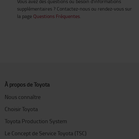
Vous avez des questions ou besoin d'informations
supplémentaires ? Contactez-nous ou rendez-vous sur
la page
Questions Fréquentes
.
À propos de Toyota
Nous connaître
Choisir Toyota
Toyota Production System
Le Concept de Service Toyota (TSC)