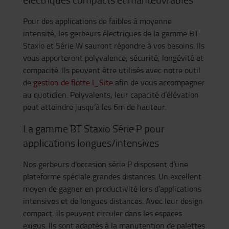
Pour des applications de faibles à moyenne
intensité, les gerbeurs électriques de la gamme BT
Staxio et Série W sauront répondre à vos besoins. Ils
vous apporteront polyvalence, sécurité, longévité et
compacité. Ils peuvent être utilisés avec notre outil
de
gestion de flotte I_Site
afin de vous accompagner
au quotidien. Polyvalents, leur capacité d’élévation
peut atteindre jusqu’à les 6m de hauteur.
La gamme BT Staxio Série P pour
applications longues/intensives
Nos gerbeurs d'occasion série P disposent d’une
plateforme spéciale grandes distances. Un excellent
moyen de gagner en productivité lors d’applications
intensives et de longues distances. Avec leur design
compact, ils peuvent circuler dans les espaces
exigus. Ils sont adaptés à la manutention de palettes