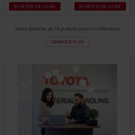
ACHETER EN LIGNE
ACHETER EN LIGNE
Notre sélection de 18 produits parmi 41 références
CHARGER PLUS