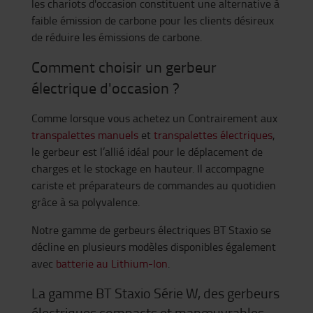
les chariots d'occasion constituent une alternative à
faible émission de carbone pour les clients désireux
de réduire les émissions de carbone.
Comment choisir un gerbeur
électrique d'occasion ?
Comme lorsque vous achetez un Contrairement aux
transpalettes manuels
et
transpalettes électriques
,
le gerbeur est l’allié idéal pour le déplacement de
charges et le stockage en hauteur. Il accompagne
cariste et préparateurs de commandes au quotidien
grâce à sa polyvalence.
Notre gamme de gerbeurs électriques BT Staxio se
décline en plusieurs modèles disponibles également
avec
batterie au Lithium-Ion
.
La gamme BT Staxio Série W, des gerbeurs
électriques compacts et manœuvrables