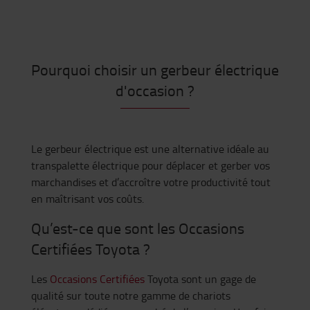
Pourquoi choisir un gerbeur électrique
d'occasion ?
Le gerbeur électrique est une alternative idéale au
transpalette électrique pour déplacer et gerber vos
marchandises et d’accroître votre productivité tout
en maîtrisant vos coûts.
Qu’est-ce que sont les Occasions
Certifiées Toyota ?
Les
Occasions Certifiées
Toyota sont un gage de
qualité sur toute notre gamme de chariots