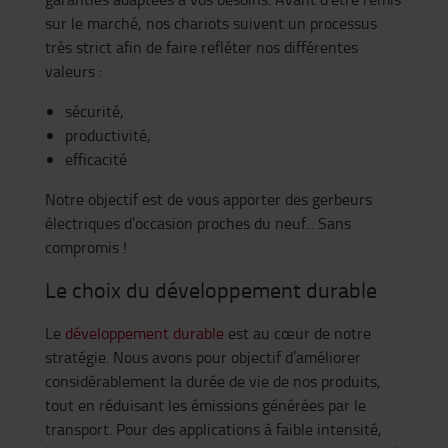
sur le marché, nos chariots suivent un processus
très strict afin de faire refléter nos différentes
valeurs :
sécurité,
productivité,
efficacité
Notre objectif est de vous apporter des gerbeurs
électriques d’occasion proches du neuf... Sans
compromis !
Le choix du développement durable
Le
développement durable
est au cœur de notre
stratégie. Nous avons pour objectif d’améliorer
considérablement la durée de vie de nos produits,
tout en réduisant les émissions générées par le
transport. Pour des applications à faible intensité,