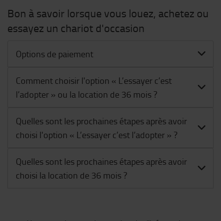
Bon à savoir lorsque vous louez, achetez ou
essayez un chariot d'occasion
Options de paiement
Comment choisir l'option « L’essayer c’est
l’adopter » ou la location de 36 mois ?
Quelles sont les prochaines étapes après avoir
choisi l'option « L’essayer c’est l’adopter » ?
Quelles sont les prochaines étapes après avoir
choisi la location de 36 mois ?