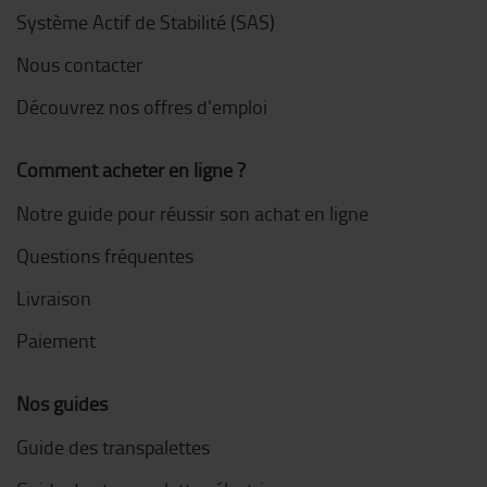
Système Actif de Stabilité (SAS)
Nous contacter
Découvrez nos offres d'emploi
Comment acheter en ligne ?
Notre guide pour réussir son achat en ligne
Questions fréquentes
Livraison
Paiement
Nos guides
Guide des transpalettes