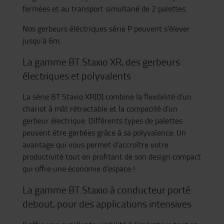
fermées et au transport simultané de 2 palettes.
Nos gerbeurs éléctriques série P peuvent s’élever
jusqu’à 6m.
La gamme BT Staxio XR, des gerbeurs
électriques et polyvalents
La série BT Staxio XR(D) combine la flexibilité d’un
chariot à mât rétractable et la compacité d’un
gerbeur électrique. Différents types de palettes
peuvent être gerbées grâce à sa polyvalence. Un
avantage qui vous permet d’accroître votre
productivité tout en profitant de son design compact
qui offre une économie d’espace !
La gamme BT Staxio à conducteur porté
debout, pour des applications intensives