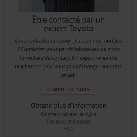
Être contacté par un
expert Toyota
Vous souhaitez en savoir plus sur nos modèles
? Contactez-vous par téléphone ou via notre
formulaire de contact. Un expert reviendra
rapidement pour vous pour échanger sur votre
projet.
CONTACTEZ-NOUS
Obtenir plus d'information
Comment acheter en ligne
Transport et livraison
FAQ