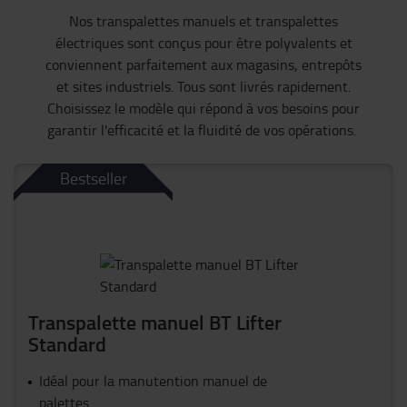
Nos transpalettes manuels et
transpalettes
électriques sont conçus pour être polyvalents et
conviennent parfaitement aux magasins, entrepôts
et sites industriels. Tous sont livrés rapidement.
Choisissez le modèle qui répond à vos besoins pour
garantir l'efficacité et la fluidité de vos opérations.
Bestseller
Transpalette manuel BT Lifter
Standard
Idéal pour la manutention manuel de
palettes