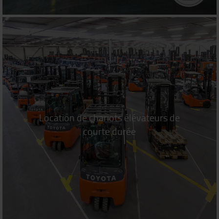
Location de chariots élévateurs de
courte durée