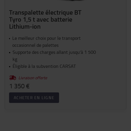
Transpalette électrique BT
Tyro 1,5 t avec batterie
Lithium-ion
Le meilleur choix pour le transport
occasionnel de palettes
Supporte des charges allant jusqu'à 1 500
kg
Éligible à la subvention CARSAT
Livraison offerte
1 350 €
ACHETER EN LIGNE