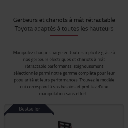
Gerbeurs et chariots à mât rétractable
Toyota adaptés à toutes les hauteurs
Manipulez chaque charge en toute simplicité grâce à
nos gerbeurs électriques et chariots à mât
rétractable performants, soigneusement
sélectionnés parmi notre gamme complète pour leur
popularité et leurs performances. Trouvez le modèle
qui correspond à vos besoins et profitez d'une
manipulation sans effort.
Bestseller