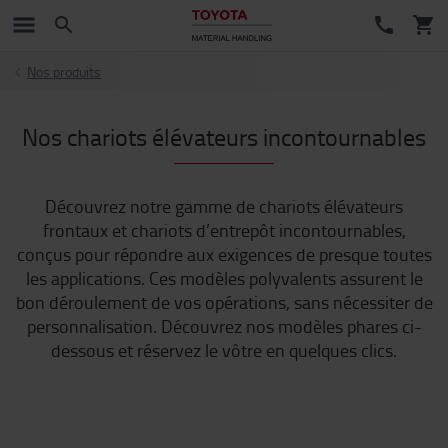
Nos produits
Nos chariots élévateurs incontournables
Découvrez notre gamme de chariots élévateurs
frontaux et chariots d’entrepôt incontournables,
conçus pour répondre aux exigences de presque toutes
les applications. Ces modèles polyvalents assurent le
bon déroulement de vos opérations, sans nécessiter de
personnalisation. Découvrez nos modèles phares ci-
dessous et réservez le vôtre en quelques clics.