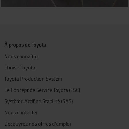
À propos de Toyota
Nous connaître
Choisir Toyota
Toyota Production System
Le Concept de Service Toyota (TSC)
Système Actif de Stabilité (SAS)
Nous contacter
Découvrez nos offres d'emploi