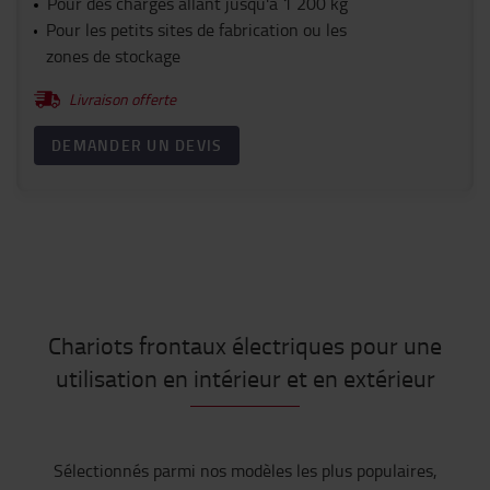
Pour des charges allant jusqu'à 1 200 kg
Pour les petits sites de fabrication ou les
zones de stockage
Livraison offerte
DEMANDER UN DEVIS
Chariots frontaux électriques pour une
utilisation en intérieur et en extérieur
Sélectionnés
parmi nos modèles les plus populaires,