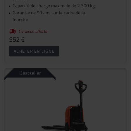
Capacité de charge maximale de 2 300 kg
Garantie de 99 ans sur le cadre de la
fourche
Livraison offerte
552 €
ACHETER EN LIGNE
Bestseller