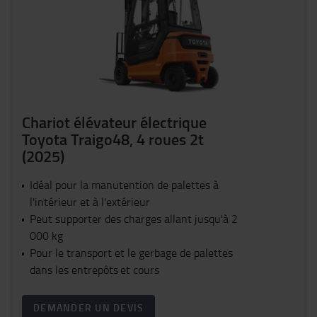
Chariot élévateur électrique
Toyota Traigo48, 4 roues 2t
(2025)
Idéal pour la manutention de palettes à
l'intérieur et à l'extérieur
Peut supporter des charges allant jusqu'à 2
000 kg
Pour le transport et le gerbage de palettes
dans les entrepôts et cours
DEMANDER UN DEVIS