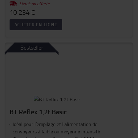
Livraison offerte
10 234 €
ACHETER EN LIGNE
Bestseller
BT Reflex 1,2t Basic
Idéal pour l’empilage et l'alimentation de
convoyeurs à faible ou moyenne intensité