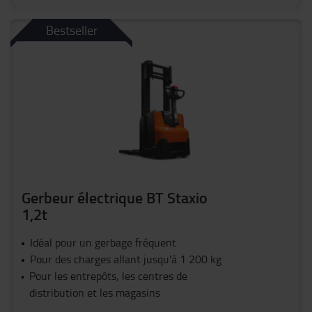
Bestseller
Gerbeur électrique BT Staxio
1,2t
Idéal pour un gerbage fréquent
Pour des charges allant jusqu'à 1 200 kg
Pour les entrepôts, les centres de
distribution et les magasins