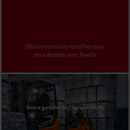
Découvrez toutes les offres pour
vous équiper avec Toyota
Notre gamme de chariots
neufs