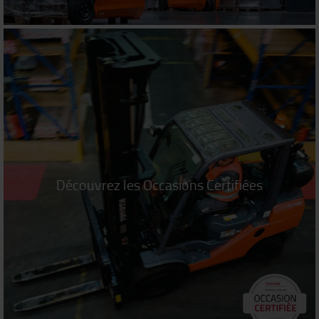
Découvrez les Occasions Certifiées