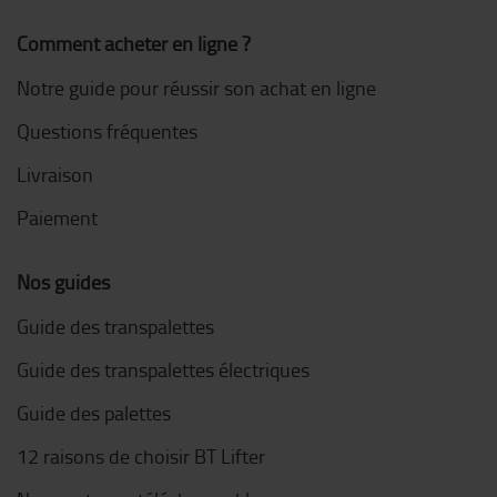
Comment acheter en ligne ?
Notre guide pour réussir son achat en ligne
Questions fréquentes
Livraison
Paiement
Nos guides
Guide des transpalettes
Guide des transpalettes électriques
Guide des palettes
12 raisons de choisir BT Lifter