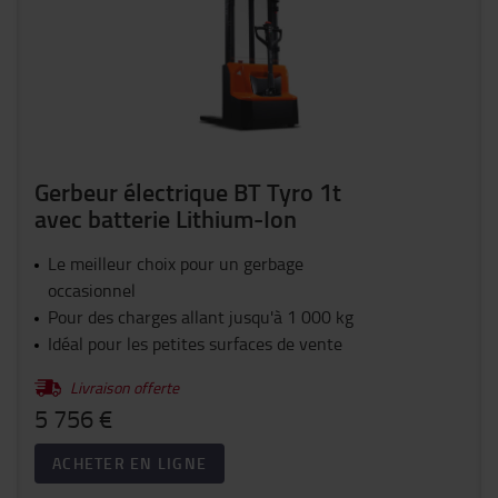
Gerbeur électrique BT Tyro 1t
avec batterie Lithium-Ion
Le meilleur choix pour un gerbage
occasionnel
Pour des charges allant jusqu'à 1 000 kg
Idéal pour les petites surfaces de vente
Livraison offerte
5 756 €
ACHETER EN LIGNE