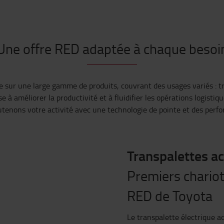
Une offre RED adaptée à chaque besoi
 sur une large gamme de produits, couvrant des usages variés : tr
 à améliorer la productivité et à fluidifier les opérations logistiqu
enons votre activité avec une technologie de pointe et des perfo
Transpalettes 
Premiers chariot
RED de Toyota
Le transpalette électrique