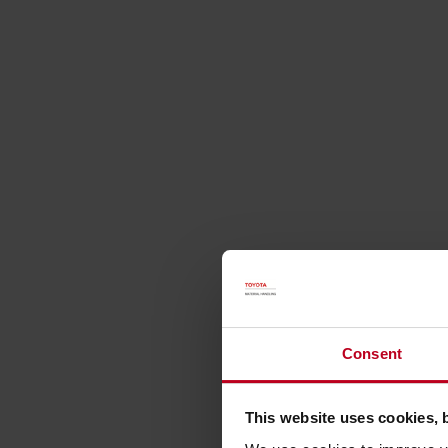
Consent
This website uses cookies, 