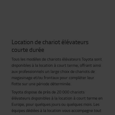
Location de chariot élévateurs
courte durée
Tous les modèles de chariots élévateurs Toyota sont
disponibles à la location à court terme, offrant ainsi
aux professionnels un large choix de chariots de
magasinage et/ou frontaux pour compléter leur
flotte sur une période déterminée.
Toyota dispose de près de 20 000 chariots
élévateurs disponibles à la location à court terme en
Europe, pour quelques jours ou quelques mois. Les
équipes dédiées à la location vous accompagne tout