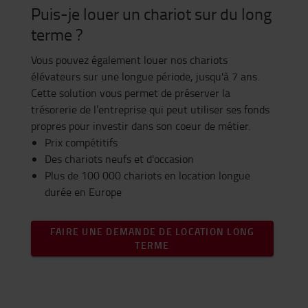
Puis-je louer un chariot sur du long
terme ?
Vous pouvez également louer nos chariots
élévateurs sur une longue période, jusqu'à 7 ans.
Cette solution vous permet de préserver la
trésorerie de l’entreprise qui peut utiliser ses fonds
propres pour investir dans son coeur de métier.
Prix compétitifs
Des chariots neufs et d'occasion
Plus de 100 000 chariots en location longue
durée en Europe
FAIRE UNE DEMANDE DE LOCATION LONG
TERME