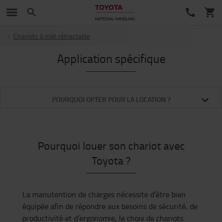
Chariots à mât rétractable
Application spécifique
POURQUOI OPTER POUR LA LOCATION ?
Pourquoi louer son chariot avec
Toyota ?
La manutention de charges nécessite d’être bien
équipée afin de répondre aux besoins de sécurité, de
productivité et d’ergonomie, le choix de chariots