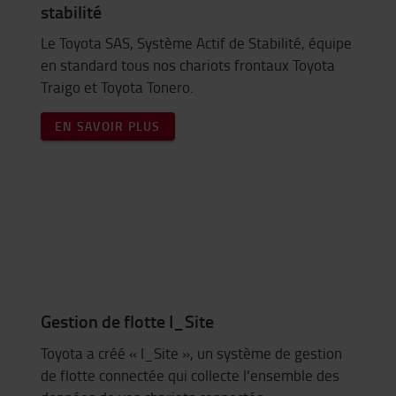
stabilité
Le Toyota SAS, Système Actif de Stabilité, équipe
en standard tous nos chariots frontaux Toyota
Traigo et Toyota Tonero.
EN SAVOIR PLUS
Gestion de flotte I_Site
Toyota a créé « I_Site », un système de gestion
de flotte connectée qui collecte l'ensemble des