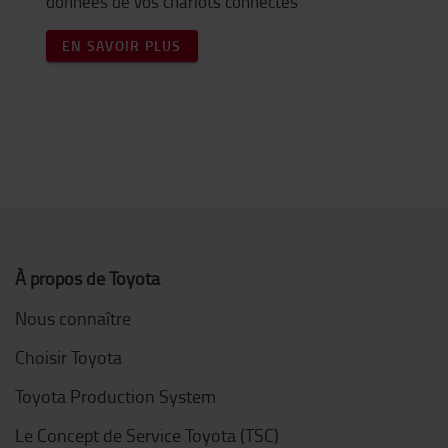
données de vos chariots connectés
EN SAVOIR PLUS
À propos de Toyota
Nous connaître
Choisir Toyota
Toyota Production System
Le Concept de Service Toyota (TSC)