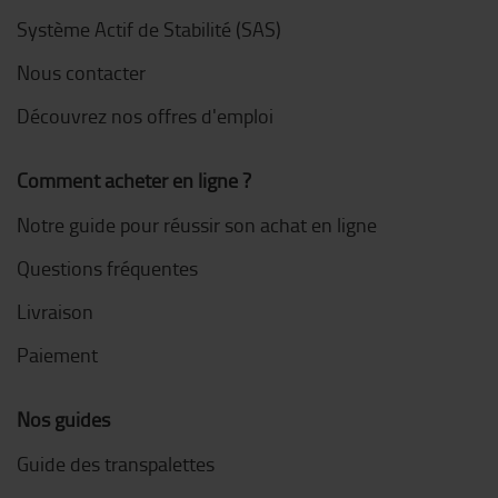
Système Actif de Stabilité (SAS)
Nous contacter
Découvrez nos offres d'emploi
Comment acheter en ligne ?
Notre guide pour réussir son achat en ligne
Questions fréquentes
Livraison
Paiement
Nos guides
Guide des transpalettes