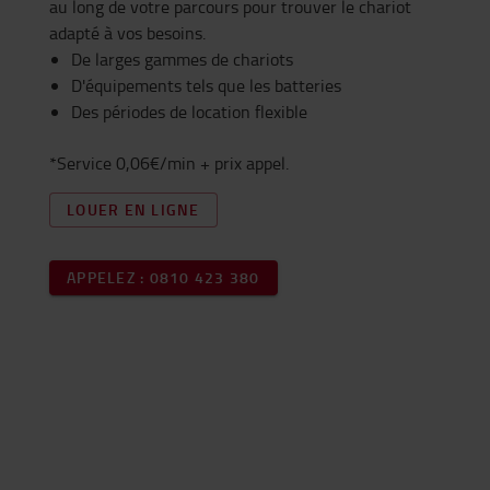
au long de votre parcours pour trouver le chariot
adapté à vos besoins.
De larges gammes de chariots
D'équipements tels que les batteries
Des périodes de location flexible
*Service 0,06€/min + prix appel.
LOUER EN LIGNE
APPELEZ : 0810 423 380