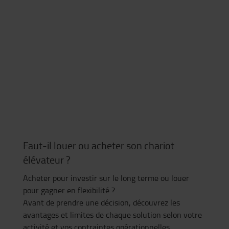
Faut-il louer ou acheter son chariot
élévateur ?
Acheter pour investir sur le long terme ou louer
pour gagner en flexibilité ?
Avant de prendre une décision, découvrez les
avantages et limites de chaque solution selon votre
activité et vos contraintes opérationnelles.