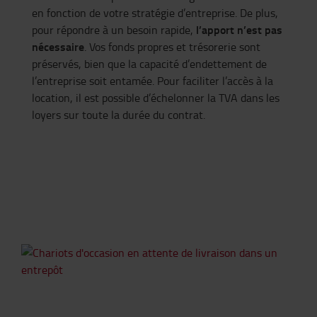
en fonction de votre stratégie d’entreprise. De plus,
l’apport n’est pas
pour répondre à un besoin rapide,
nécessaire
. Vos fonds propres et trésorerie sont
préservés, bien que la capacité d’endettement de
l’entreprise soit entamée. Pour faciliter l’accès à la
location, il est possible d’échelonner la TVA dans les
loyers sur toute la durée du contrat.