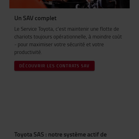
Un SAV complet
Le Service Toyota, c'est maintenir une flotte de
chariots toujours opérationnelle, à moindre coût
- pour maximiser votre sécurité et votre
productivité.
DÉCOUVRIR LES CONTRATS SAV
Toyota SAS : notre système actif de