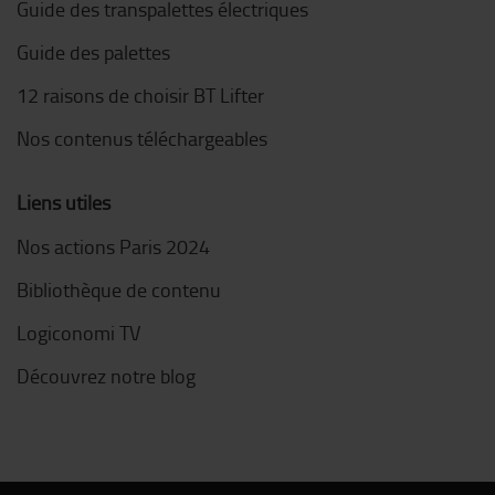
Guide des transpalettes électriques
Guide des palettes
12 raisons de choisir BT Lifter
Nos contenus téléchargeables
Liens utiles
Nos actions Paris 2024
Bibliothèque de contenu
Logiconomi TV
Découvrez notre blog