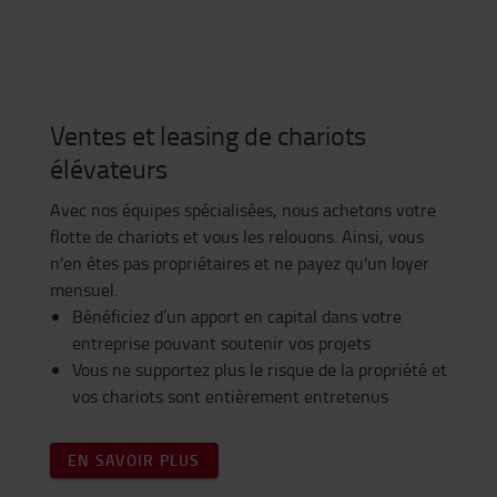
Ventes et leasing de chariots
élévateurs
Avec nos équipes spécialisées, nous achetons votre
flotte de chariots et vous les relouons. Ainsi, vous
n'en êtes pas propriétaires et ne payez qu'un loyer
mensuel.
Bénéficiez d’un apport en capital dans votre
entreprise pouvant soutenir vos projets
Vous ne supportez plus le risque de la propriété et
vos chariots sont entièrement entretenus
EN SAVOIR PLUS