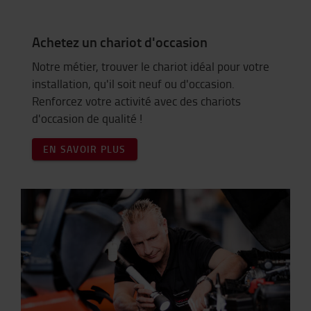
Achetez un chariot d'occasion
Notre métier, trouver le chariot idéal pour votre
installation, qu'il soit neuf ou d'occasion.
Renforcez votre activité avec des chariots
d'occasion de qualité !
EN SAVOIR PLUS