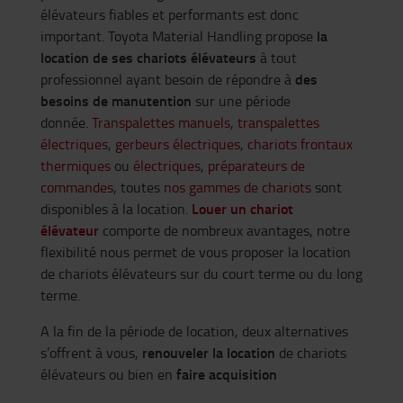
élévateurs fiables et performants est donc
la
important. Toyota Material Handling propose
location de ses chariots élévateurs
à tout
des
professionnel ayant besoin de répondre à
besoins de manutention
sur une période
donnée.
Transpalettes manuels
,
transpalettes
électriques
,
gerbeurs électriques
,
chariots frontaux
thermiques
ou
électriques
,
préparateurs de
commandes
, toutes
nos gammes de chariots
sont
Louer un chariot
disponibles à la location.
élévateur
comporte de nombreux avantages, notre
flexibilité nous permet de vous proposer la location
de chariots élévateurs sur du court terme ou du long
terme.
A la fin de la période de location, deux alternatives
renouveler la location
s’offrent à vous,
de chariots
faire acquisition
élévateurs ou bien en