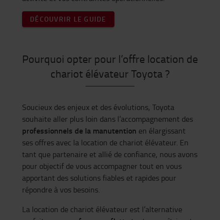
DÉCOUVRIR LE GUIDE
Pourquoi opter pour l’offre location de
chariot élévateur Toyota ?
Soucieux des enjeux et des évolutions, Toyota
souhaite aller plus loin dans l’accompagnement des
professionnels de la manutention
en élargissant
ses offres avec la location de chariot élévateur. En
tant que partenaire et allié de confiance, nous avons
pour objectif de vous accompagner tout en vous
apportant des solutions fiables et rapides pour
répondre à vos besoins.
La location de chariot élévateur est l’alternative