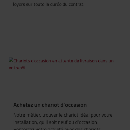
loyers sur toute la durée du contrat.
Achetez un chariot d'occasion
Notre métier, trouver le chariot idéal pour votre
installation, qu'il soit neuf ou d'occasion.
Renforcez votre activité avec des chariots