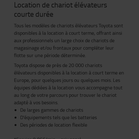
Location de chariot élévateurs
courte durée
Tous les modèles de chariots élévateurs Toyota sont
disponibles à la location à court terme, offrant ainsi
aux professionnels un large choix de chariots de
magasinage et/ou frontaux pour compléter leur
flotte sur une période déterminée.
Toyota dispose de près de 20 000 chariots
élévateurs disponibles à la location à court terme en
Europe, pour quelques jours ou quelques mois. Les
équipes dédiées à la location vous accompagne tout
au long de votre parcours pour trouver le chariot
adapté à vos besoins.
De larges gammes de chariots
D'équipements tels que les batteries
Des périodes de location flexible