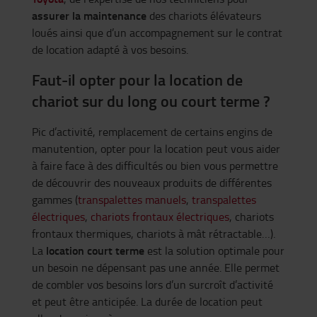
assurer la maintenance
des chariots élévateurs
loués ainsi que d’un accompagnement sur le contrat
de location adapté à vos besoins.
Faut-il opter pour la location de
chariot sur du long ou court terme ?
Pic d’activité, remplacement de certains engins de
manutention, opter pour la location peut vous aider
à faire face à des difficultés ou bien vous permettre
de découvrir des nouveaux produits de différentes
gammes (
transpalettes manuels
,
transpalettes
électriques
,
chariots frontaux électriques
, chariots
frontaux thermiques, chariots à mât rétractable…).
location court terme
La
est la solution optimale pour
un besoin ne dépensant pas une année. Elle permet
de combler vos besoins lors d’un surcroît d’activité
et peut être anticipée. La durée de location peut