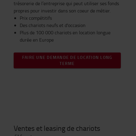
trésorerie de l’entreprise qui peut utiliser ses fonds
propres pour investir dans son coeur de métier.
Prix compétitifs
Des chariots neufs et d'occasion
Plus de 100 000 chariots en location longue
durée en Europe
FAIRE UNE DEMANDE DE LOCATION LONG
TERME
Ventes et leasing de chariots