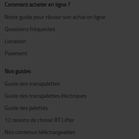
Comment acheter en ligne ?
Notre guide pour réussir son achat en ligne
Questions fréquentes
Livraison
Paiement
Nos guides
Guide des transpalettes
Guide des transpalettes électriques
Guide des palettes
12 raisons de choisir BT Lifter
Nos contenus téléchargeables