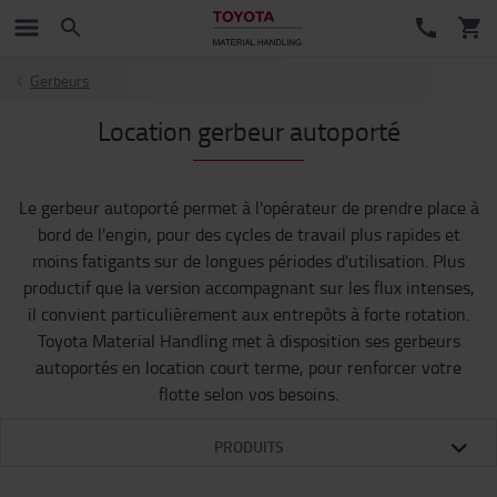
Gerbeurs
Location gerbeur autoporté
Le gerbeur autoporté permet à l'opérateur de prendre place à
bord de l'engin, pour des cycles de travail plus rapides et
moins fatigants sur de longues périodes d'utilisation. Plus
productif que la version accompagnant sur les flux intenses,
il convient particulièrement aux entrepôts à forte rotation.
Toyota Material Handling met à disposition ses gerbeurs
autoportés en location court terme, pour renforcer votre
flotte selon vos besoins.
PRODUITS