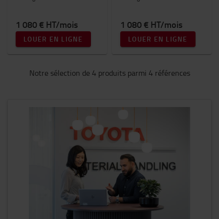
1 080 € HT/mois
1 080 € HT/mois
LOUER EN LIGNE
LOUER EN LIGNE
Notre sélection de 4 produits parmi 4 références