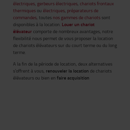
électriques
,
gerbeurs électriques
,
chariots frontaux
thermiques
ou
électriques
,
préparateurs de
commandes
, toutes
nos gammes de chariots
sont
Louer un chariot
disponibles à la location.
élévateur
comporte de nombreux avantages, notre
flexibilité nous permet de vous proposer la location
de chariots élévateurs sur du court terme ou du long
terme.
A la fin de la période de location, deux alternatives
renouveler la location
s’offrent à vous,
de chariots
faire acquisition
élévateurs ou bien en