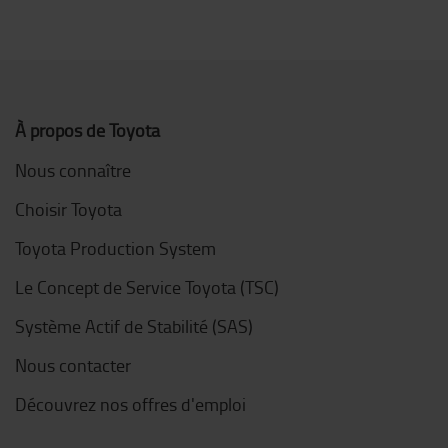
À propos de Toyota
Nous connaître
Choisir Toyota
Toyota Production System
Le Concept de Service Toyota (TSC)
Système Actif de Stabilité (SAS)
Nous contacter
Découvrez nos offres d'emploi