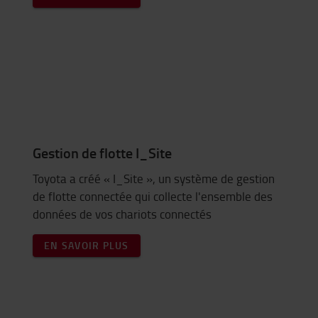
Gestion de flotte I_Site
Toyota a créé « I_Site », un système de gestion
de flotte connectée qui collecte l'ensemble des
données de vos chariots connectés
EN SAVOIR PLUS