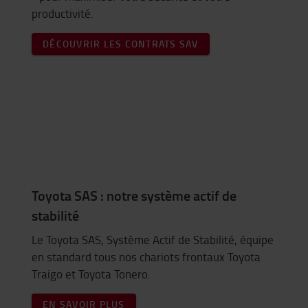
productivité.
DÉCOUVRIR LES CONTRATS SAV
Toyota SAS : notre système actif de
stabilité
Le Toyota SAS, Système Actif de Stabilité, équipe
en standard tous nos chariots frontaux Toyota
Traigo et Toyota Tonero.
EN SAVOIR PLUS