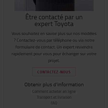
Être contacté par un
expert Toyota
Vous souhaitez en savoir plus sur nos modèles
? Contactez-vous par téléphone ou via notre
formulaire de contact. Un expert reviendra
rapidement pour vous pour échanger sur votre
projet.
CONTACTEZ-NOUS
Obtenir plus d'information
Comment acheter en ligne
Transport et livraison
FAQ