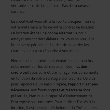
véritable sécurité budgétaire. Pas de mauvaise
surprise !
Le crédit-bail vous offre la liberté d’acquérir ou non
votre matériel à la fin de votre contrat de location.
La location étant une bonne alternative pour
essayer nos chariots élévateurs, vous pouvez, à la
fin de votre période louée, choisir de garder les
chariots qui ont su répondre à vos besoins.
Flexibles et conscients des évolutions du marché,
l’option
notamment sur les dernières années,
crédit-bail
vous permet d’aménager vos versements
en fonction de votre stratégie d’entreprise. De plus,
l’apport n’est pas
pour répondre à un besoin rapide,
nécessaire
. Vos fonds propres et trésorerie sont
préservés, bien que la capacité d’endettement de
l’entreprise soit entamée. Pour faciliter l’accès à la
location, il est possible d’échelonner la TVA dans les