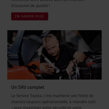
d'occasion de qualité !
EN SAVOIR PLUS
Un SAV complet
Le Service Toyota, c'est maintenir une flotte de
chariots toujours opérationnelle, à moindre coût
- pour maximiser votre sécurité et votre