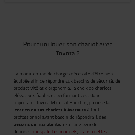
Pourquoi louer son chariot avec
Toyota ?
La manutention de charges nécessite d’être bien
équipée afin de répondre aux besoins de sécurité, de
productivité et d’ergonomie, le choix de chariots
élévateurs fiables et performants est donc
la
important. Toyota Material Handling propose
location de ses chariots élévateurs
à tout
des
professionnel ayant besoin de répondre à
besoins de manutention
sur une période
donnée.
Transpalettes manuels
,
transpalettes