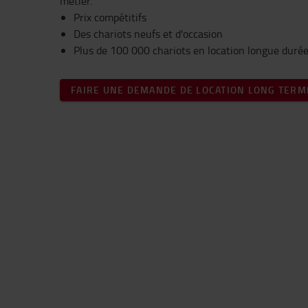
métier.
Prix compétitifs
Des chariots neufs et d'occasion
Plus de 100 000 chariots en location longue duré
FAIRE UNE DEMANDE DE LOCATION LONG TERM