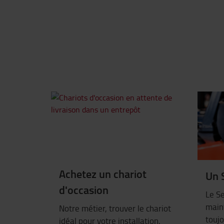
Achetez un chariot
Un 
d'occasion
Le Se
maint
Notre métier, trouver le chariot
toujo
idéal pour votre installation,