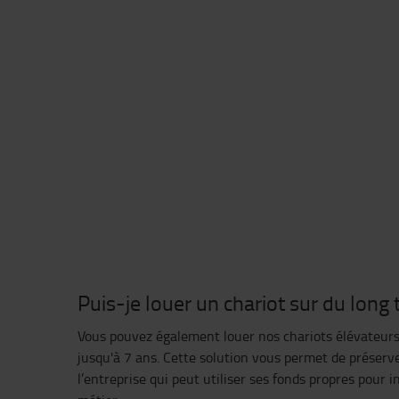
Puis-je louer un chariot sur du long
Vous pouvez également louer nos chariots élévateurs
jusqu'à 7 ans. Cette solution vous permet de préserve
l’entreprise qui peut utiliser ses fonds propres pour 