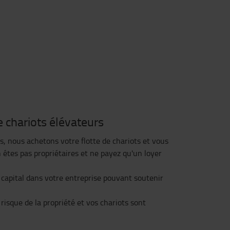
e chariots élévateurs
s, nous achetons votre flotte de chariots et vous
n êtes pas propriétaires et ne payez qu'un loyer
 capital dans votre entreprise pouvant soutenir
risque de la propriété et vos chariots sont