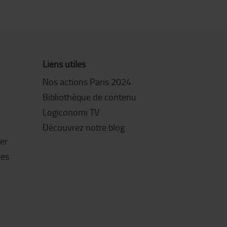
Liens utiles
Nos actions Paris 2024
Bibliothèque de contenu
Logiconomi TV
Découvrez notre blog
ter
les